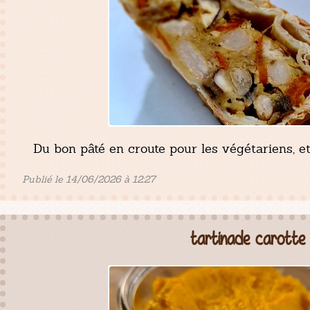
Du bon pâté en croute pour les végétariens, et
Publié le 14/06/2026 à 12:27
tartinade carotte