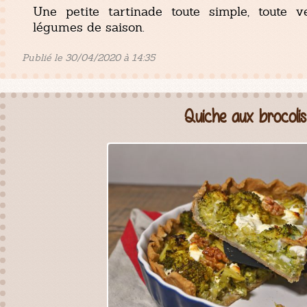
Une petite tartinade toute simple, toute v
légumes de saison.
Publié le 30/04/2020 à 14:35
Quiche aux brocolis