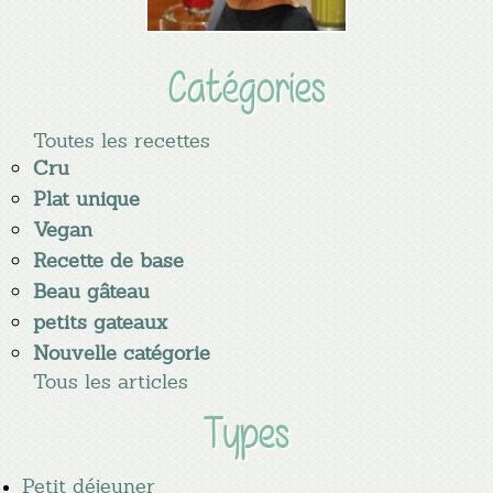
Catégories
Toutes les recettes
Cru
Plat unique
Vegan
Recette de base
Beau gâteau
petits gateaux
Nouvelle catégorie
Tous les articles
Types
Petit déjeuner