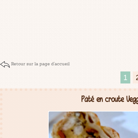
Retour sur la page d'accueil
1
Pâté en croute Vegg