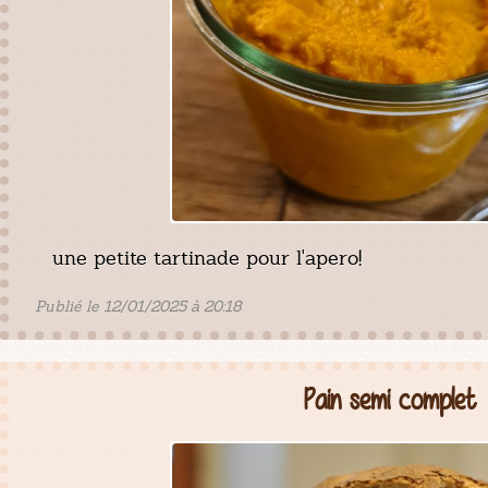
une petite tartinade pour l'apero!
Publié le 12/01/2025 à 20:18
Pain semi complet