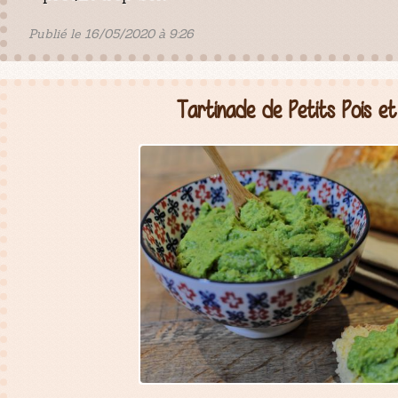
Publié le 16/05/2020 à 9:26
Tartinade de Petits Pois e