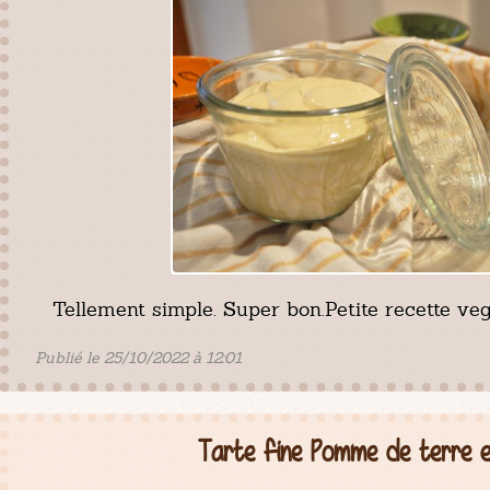
Tellement simple. Super bon.Petite recette veg
Publié le 25/10/2022 à 12:01
Tarte fine Pomme de terre e