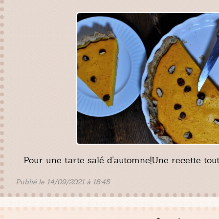
Pour une tarte salé d'automne!Une recette tou
Publié le 14/09/2021 à 18:45