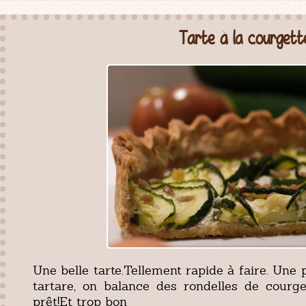
Tarte à la courgett
Une belle tarte.Tellement rapide à faire. Une 
tartare, on balance des rondelles de courge
prêt!Et trop bon