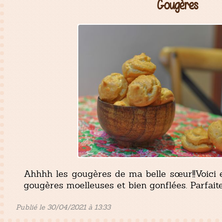
Gougères
Ahhhh les gougères de ma belle sœur!!Voici e
gougères moelleuses et bien gonflées. Parfaite
Publié le 30/04/2021 à 13:33