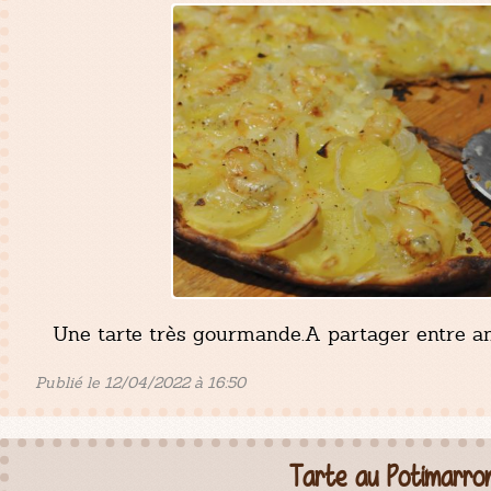
Une tarte très gourmande.A partager entre am
Publié le 12/04/2022 à 16:50
Tarte au Potimarro