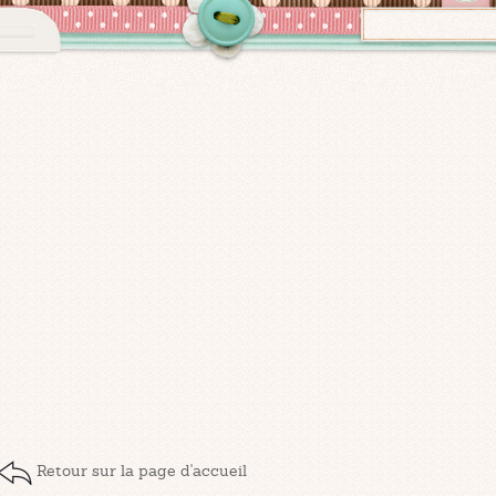
Retour sur la page d'accueil