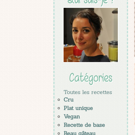
Catégories
Toutes les recettes
Cru
Plat unique
Vegan
Recette de base
Beau gâteau