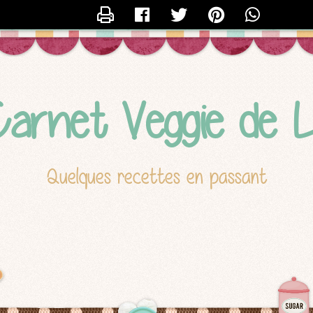
CONTACTER LUCILE
arnet Veggie de L
Quelques recettes en passant