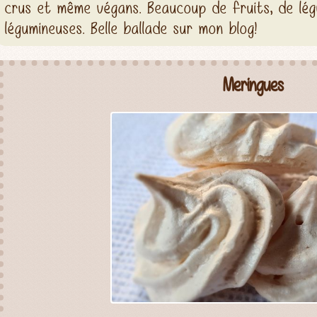
crus et même végans. Beaucoup de fruits, de lég
légumineuses. Belle ballade sur mon blog!
Meringues