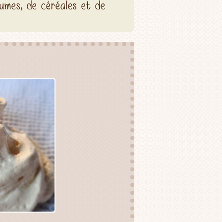
umes, de céréales et de