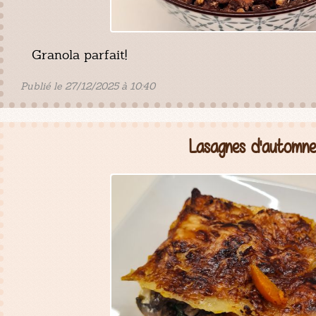
Granola parfait!
Publié le 27/12/2025 à 10:40
Lasagnes d'automne