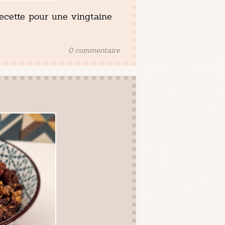
Recette pour une vingtaine
0 commentaire