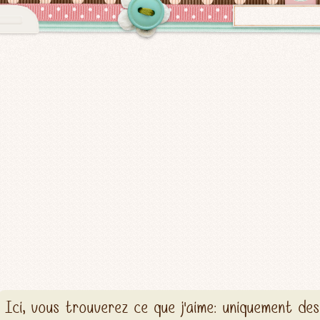
Ici, vous trouverez ce que j'aime: uniquement des