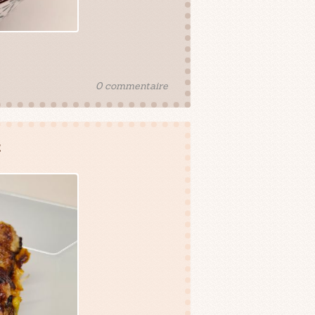
0 commentaire