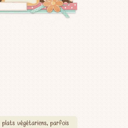
 plats végétariens, parfois