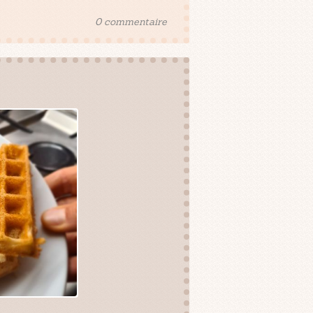
0 commentaire