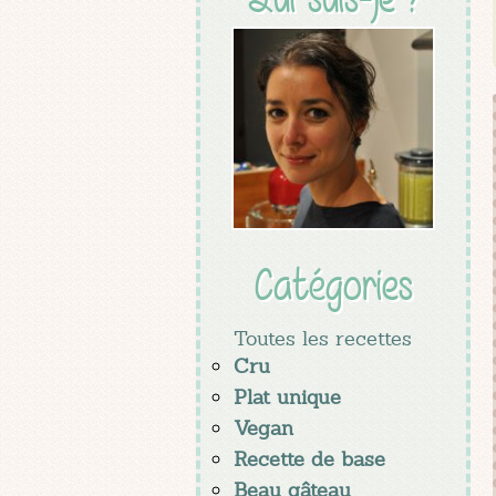
Catégories
Toutes les recettes
Cru
Plat unique
Vegan
Recette de base
Beau gâteau