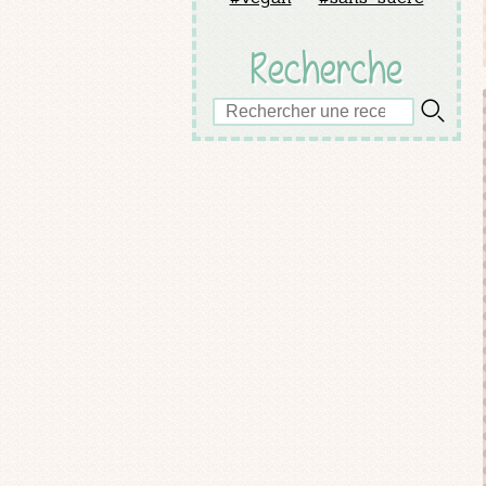
Recherche