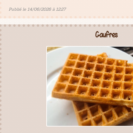
Publié le 14/06/2026 à 12:27
Gaufres