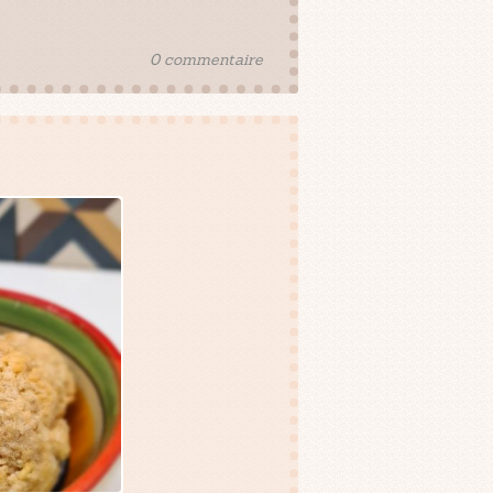
0 commentaire