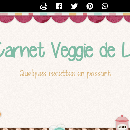
CONTACTER LUCILE
arnet Veggie de L
Quelques recettes en passant