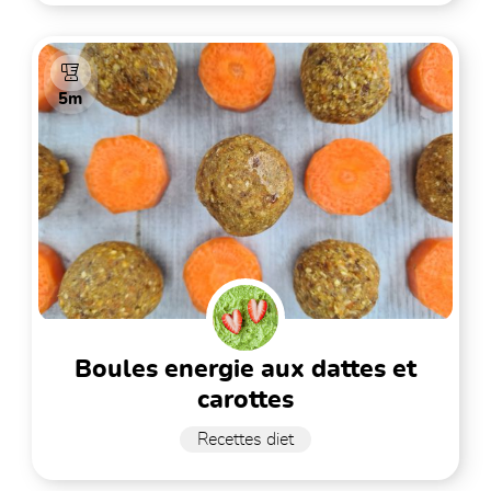
5m
boules energie aux dattes et
carottes
Recettes diet