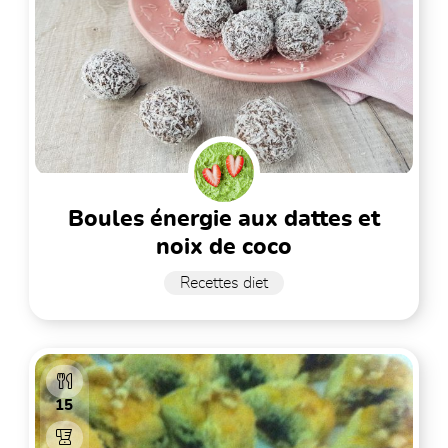
boules énergie aux dattes et
noix de coco
Recettes diet
15