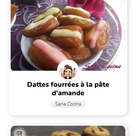
dattes fourrées à la pâte
d'amande
Sana Cocina