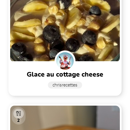
glace au cottage cheese
chrisrecettes
2