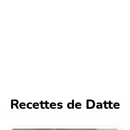
Recettes de Datte