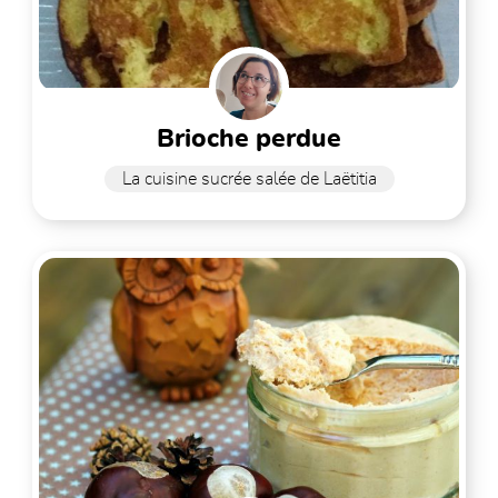
brioche perdue
La cuisine sucrée salée de Laëtitia