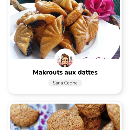
makrouts aux dattes
Sana Cocina