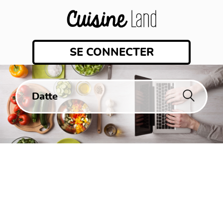
SE CONNECTER