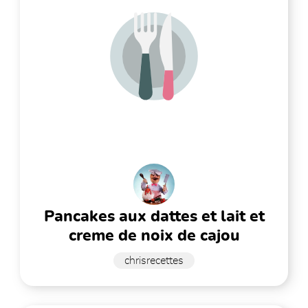
pancakes aux dattes et lait et
creme de noix de cajou
chrisrecettes