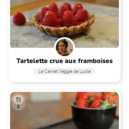
tartelette crue aux framboises
Le Carnet Veggie de Lucile
2