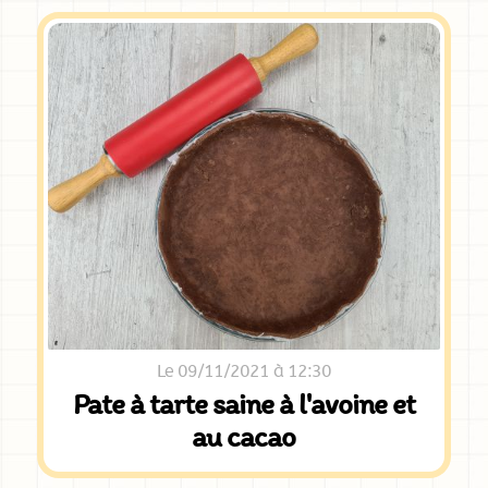
Le 09/11/2021 à 12:30
Pate à tarte saine à l'avoine et
au cacao