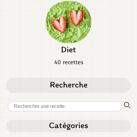
Diet
40 recettes
Recherche
Catégories