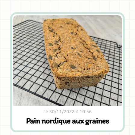
Le 30/11/2022 à 10:56
Pain nordique aux graines