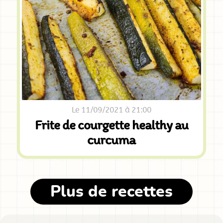
Le 11/09/2021 à 21:00
Frite de courgette healthy au
curcuma
Plus de recettes