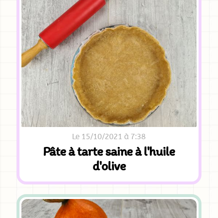
Le 15/10/2021 à 7:38
Pâte à tarte saine à l'huile
d'olive