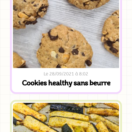
Le 28/09/2021 à 8:02
Cookies healthy sans beurre