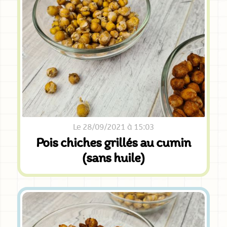
Le 28/09/2021 à 15:03
Pois chiches grillés au cumin
(sans huile)