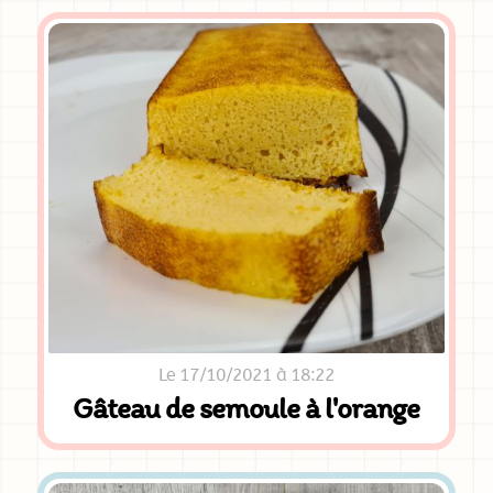
Le 17/10/2021 à 18:22
Gâteau de semoule à l'orange