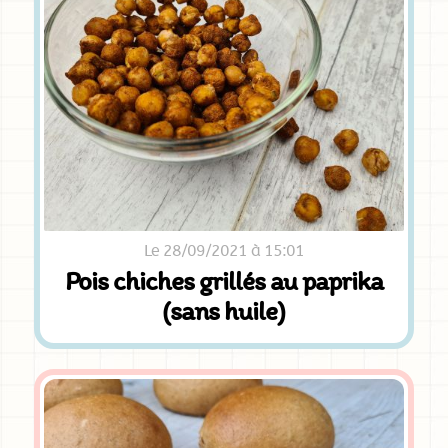
Le 28/09/2021 à 15:01
Pois chiches grillés au paprika
(sans huile)