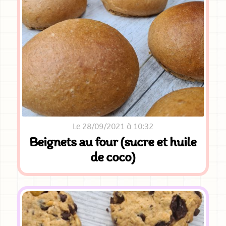
Le 28/09/2021 à 10:32
Beignets au four (sucre et huile
de coco)