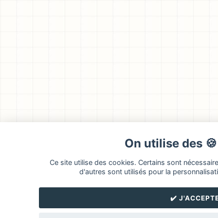
On utilise des 
Ce site utilise des cookies. Certains sont nécessair
d'autres sont utilisés pour la personnalisati
✔️ J'ACCEPT