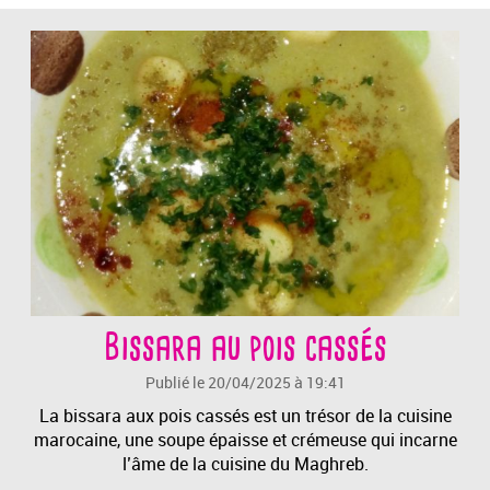
Bissara au pois cassés
Publié le 20/04/2025 à 19:41
La bissara aux pois cassés est un trésor de la cuisine
marocaine, une soupe épaisse et crémeuse qui incarne
l’âme de la cuisine du Maghreb.