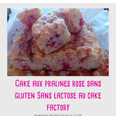
Cake aux pralines rose sans
gluten Sans lactose au cake
factory
Publié le 30/04/2025 à 13:06