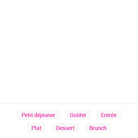
Petit déjeuner
Goûter
Entrée
Plat
Dessert
Brunch