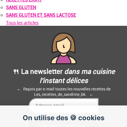
SANS GLUTEN
SANS GLUTEN ET SANS LACTOSE
Tous les articles
🍴 La newsletter
dans ma cuisine
l'instant délices
Reçois par e-mail toutes les nouvelles recettes de
Les_recettes_de_sandrine_bk.
On utilise des 🍪 cookies