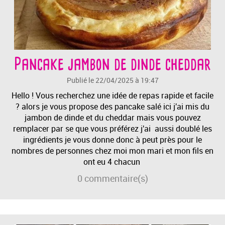
Pancake jambon de dinde cheddar
Publié le 22/04/2025 à 19:47
Hello ! Vous recherchez une idée de repas rapide et facile
? alors je vous propose des pancake salé ici j'ai mis du
jambon de dinde et du cheddar mais vous pouvez
remplacer par se que vous préférez j'ai aussi doublé les
ingrédients je vous donne donc à peut près pour le
nombres de personnes chez moi mon mari et mon fils en
ont eu 4 chacun
0
commentaire(s)