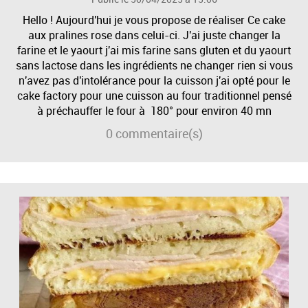
Hello ! Aujourd'hui je vous propose de réaliser Ce cake
aux pralines rose dans celui-ci. J'ai juste changer la
farine et le yaourt j'ai mis farine sans gluten et du yaourt
sans lactose dans les ingrédients ne changer rien si vous
n'avez pas d'intolérance pour la cuisson j'ai opté pour le
cake factory pour une cuisson au four traditionnel pensé
à préchauffer le four à 180° pour environ 40 mn
0
commentaire(s)