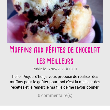
Muffins aux pépites de chocolat
les meilleurs
Publié le 07/05/2025 à 13:01
Hello ! Aujourd'hui je vous propose de réaliser des
muffins pour le goûter pour moi c'est la meilleur des
recettes et je remercie ma fille de me l'avoir donner.
0
commentaire(s)