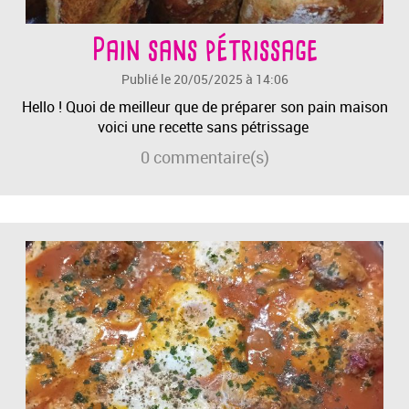
Pain sans pétrissage
Publié le 20/05/2025 à 14:06
Hello ! Quoi de meilleur que de préparer son pain maison
voici une recette sans pétrissage
0
commentaire(s)