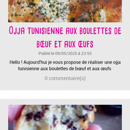
Ojja tunisienne aux boulettes de
bœuf et aux œufs
Publié le 09/05/2025 à 23:55
Hello ! Aujourd'hui je vous propose de réaliser une ojja
tunisienne aux boulettes de bœuf et aux œufs
0
commentaire(s)