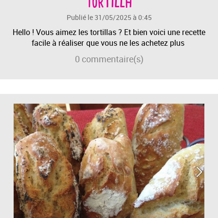
Tortilla
Publié le 31/05/2025 à 0:45
Hello ! Vous aimez les tortillas ? Et bien voici une recette
facile à réaliser que vous ne les achetez plus
0
commentaire(s)