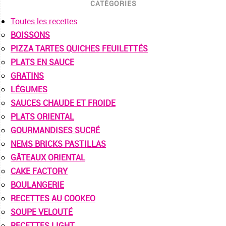
CATÉGORIES
Toutes les recettes
BOISSONS
PIZZA TARTES QUICHES FEUILETTÉS
PLATS EN SAUCE
GRATINS
LÉGUMES
SAUCES CHAUDE ET FROIDE
PLATS ORIENTAL
GOURMANDISES SUCRÉ
NEMS BRICKS PASTILLAS
GÂTEAUX ORIENTAL
CAKE FACTORY
BOULANGERIE
RECETTES AU COOKEO
SOUPE VELOUTÉ
RECETTES LIGHT