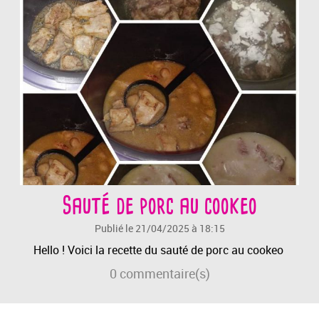
Sauté de porc au cookeo
Publié le 21/04/2025 à 18:15
Hello ! Voici la recette du sauté de porc au cookeo
0
commentaire(s)