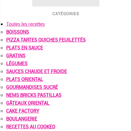
CATÉGORIES
Toutes les recettes
BOISSONS
PIZZA TARTES QUICHES FEUILETTÉS
PLATS EN SAUCE
GRATINS
LÉGUMES
SAUCES CHAUDE ET FROIDE
PLATS ORIENTAL
GOURMANDISES SUCRÉ
NEMS BRICKS PASTILLAS
GÂTEAUX ORIENTAL
CAKE FACTORY
BOULANGERIE
RECETTES AU COOKEO