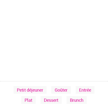
Petit déjeuner
Goûter
Entrée
Plat
Dessert
Brunch