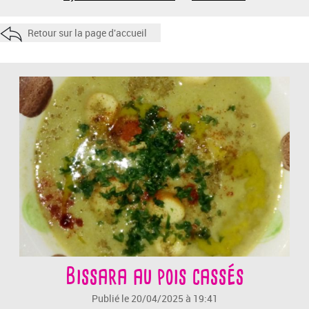
Retour sur la page d'accueil
Bissara au pois cassés
Publié le 20/04/2025 à 19:41