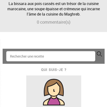
La bissara aux pois cassés est un trésor de la cuisine
marocaine, une soupe épaisse et crémeuse qui incarne
l’âme de la cuisine du Maghreb.
0
commentaire(s)
QUI SUIS-JE ?