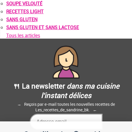
SOUPE VELOUTÉ
RECETTES LIGHT
SANS GLUTEN
SANS GLUTEN ET SANS LACTOSE
Tous les articles
🍴 La newsletter
dans ma cuisine
l'instant délices
Reçois par e-mail toutes les nouvelles recettes de
Les_recettes_de_sandrine_bk.