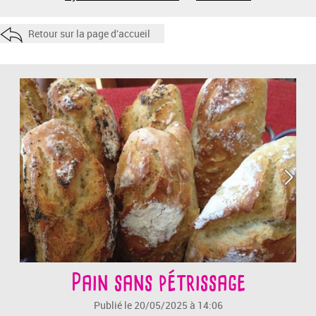
Retour sur la page d'accueil
Pain sans pétrissage
Publié le 20/05/2025 à 14:06