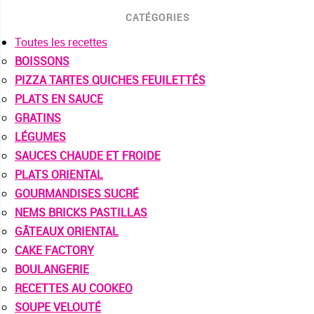
CATÉGORIES
Toutes les recettes
BOISSONS
PIZZA TARTES QUICHES FEUILETTÉS
PLATS EN SAUCE
GRATINS
LÉGUMES
SAUCES CHAUDE ET FROIDE
PLATS ORIENTAL
GOURMANDISES SUCRÉ
NEMS BRICKS PASTILLAS
GÂTEAUX ORIENTAL
CAKE FACTORY
BOULANGERIE
RECETTES AU COOKEO
SOUPE VELOUTÉ