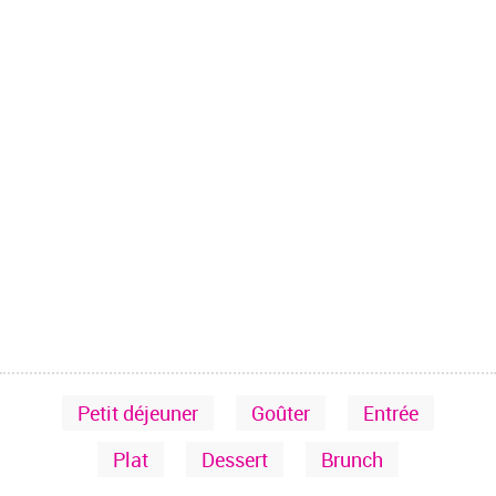
Petit déjeuner
Goûter
Entrée
Plat
Dessert
Brunch