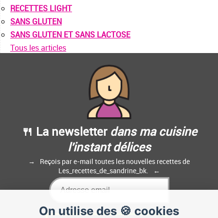
RECETTES LIGHT
SANS GLUTEN
SANS GLUTEN ET SANS LACTOSE
Tous les articles
🍴 La newsletter
dans ma cuisine
l'instant délices
Reçois par e-mail toutes les nouvelles recettes de
Les_recettes_de_sandrine_bk.
On utilise des 🍪 cookies