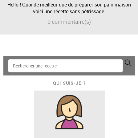
Hello ! Quoi de meilleur que de préparer son pain maison
voici une recette sans pétrissage
0
commentaire(s)
QUI SUIS-JE ?