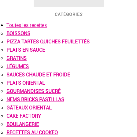
CATÉGORIES
Toutes les recettes
BOISSONS
PIZZA TARTES QUICHES FEUILETTÉS
PLATS EN SAUCE
GRATINS
LÉGUMES
SAUCES CHAUDE ET FROIDE
PLATS ORIENTAL
GOURMANDISES SUCRÉ
NEMS BRICKS PASTILLAS
GÂTEAUX ORIENTAL
CAKE FACTORY
BOULANGERIE
RECETTES AU COOKEO