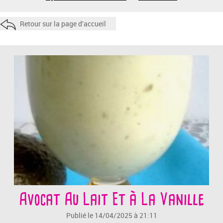
Retour sur la page d'accueil
Avocat Au Lait Et à La Vanille
Publié le 14/04/2025 à 21:11