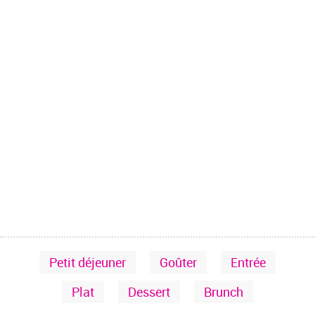
Petit déjeuner
Goûter
Entrée
Plat
Dessert
Brunch