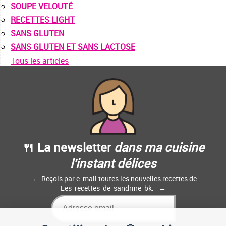
SOUPE VELOUTÉ
RECETTES LIGHT
SANS GLUTEN
SANS GLUTEN ET SANS LACTOSE
Tous les articles
🍴 La newsletter
dans ma cuisine
l'instant délices
Reçois par e-mail toutes les nouvelles recettes de
Les_recettes_de_sandrine_bk.