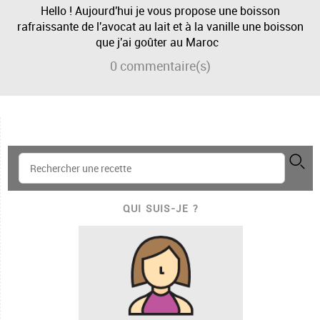
Hello ! Aujourd'hui je vous propose une boisson
rafraissante de l'avocat au lait et à la vanille une boisson
que j'ai goûter au Maroc
0
commentaire(s)
QUI SUIS-JE ?