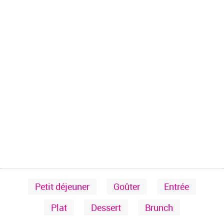
Petit déjeuner
Goûter
Entrée
Plat
Dessert
Brunch