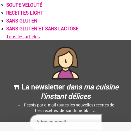
SOUPE VELOUTÉ
RECETTES LIGHT
SANS GLUTEN
SANS GLUTEN ET SANS LACTOSE
Tous les articles
🍴 La newsletter
dans ma cuisine
l'instant délices
Reçois par e-mail toutes les nouvelles recettes de
Les_recettes_de_sandrine_bk.