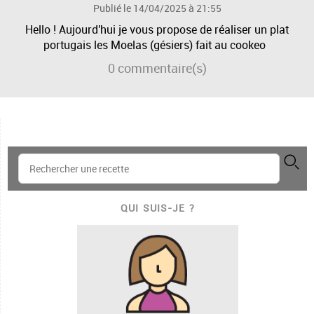
Publié le 14/04/2025 à 21:55
Hello ! Aujourd'hui je vous propose de réaliser un plat
portugais les Moelas (gésiers) fait au cookeo
0
commentaire(s)
QUI SUIS-JE ?