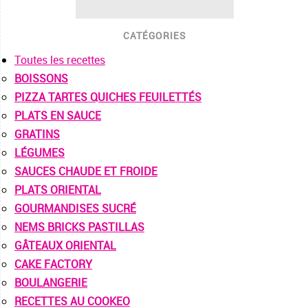
CATÉGORIES
Toutes les recettes
BOISSONS
PIZZA TARTES QUICHES FEUILETTÉS
PLATS EN SAUCE
GRATINS
LÉGUMES
SAUCES CHAUDE ET FROIDE
PLATS ORIENTAL
GOURMANDISES SUCRÉ
NEMS BRICKS PASTILLAS
GÂTEAUX ORIENTAL
CAKE FACTORY
BOULANGERIE
RECETTES AU COOKEO