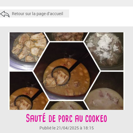
Retour sur la page d'accueil
Sauté de porc au cookeo
Publié le 21/04/2025 à 18:15