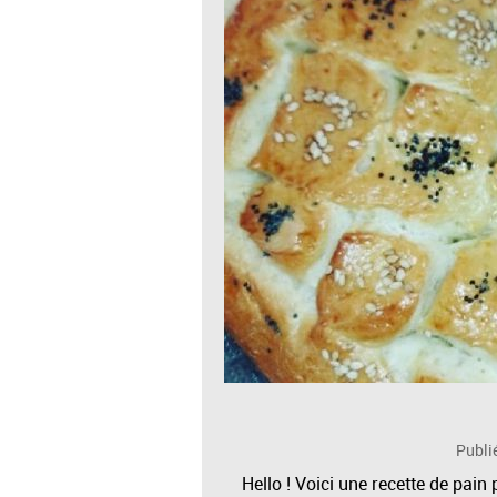
Publi
Hello ! Voici une recette de pain