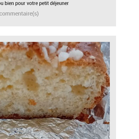
u bien pour votre petit déjeuner
commentaire(s)