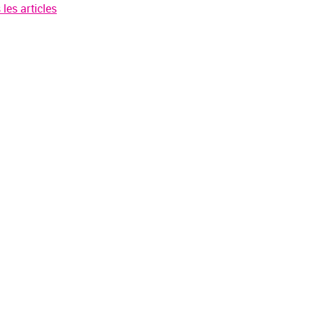
les articles