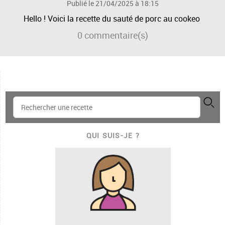
Publié le 21/04/2025 à 18:15
Hello ! Voici la recette du sauté de porc au cookeo
0
commentaire(s)
QUI SUIS-JE ?