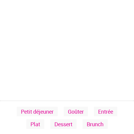
Petit déjeuner
Goûter
Entrée
Plat
Dessert
Brunch