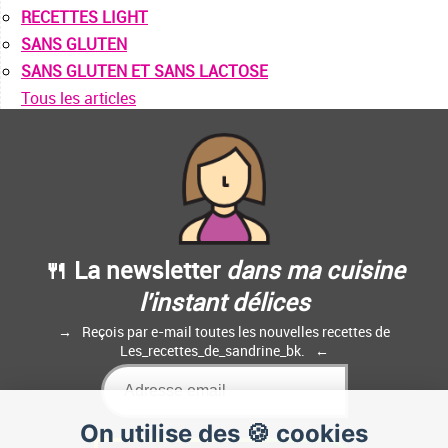
RECETTES LIGHT
SANS GLUTEN
SANS GLUTEN ET SANS LACTOSE
Tous les articles
🍴 La newsletter
dans ma cuisine
l'instant délices
Reçois par e-mail toutes les nouvelles recettes de
Les_recettes_de_sandrine_bk.
On utilise des 🍪 cookies