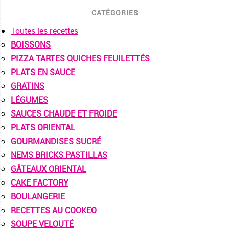
CATÉGORIES
Toutes les recettes
BOISSONS
PIZZA TARTES QUICHES FEUILETTÉS
PLATS EN SAUCE
GRATINS
LÉGUMES
SAUCES CHAUDE ET FROIDE
PLATS ORIENTAL
GOURMANDISES SUCRÉ
NEMS BRICKS PASTILLAS
GÂTEAUX ORIENTAL
CAKE FACTORY
BOULANGERIE
RECETTES AU COOKEO
SOUPE VELOUTÉ