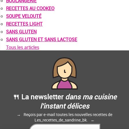
BOULANGERIE
RECETTES AU COOKEO
SOUPE VELOUTÉ
RECETTES LIGHT
SANS GLUTEN
SANS GLUTEN ET SANS LACTOSE
Tous les articles
🍴 La newsletter
dans ma cuisine
l'instant délices
Reçois par e-mail toutes les nouvelles recettes de
Les_recettes_de_sandrine_bk.