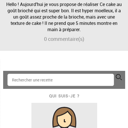
Hello ! Aujourd'hui je vous propose de réaliser Ce cake au
goût brioché qui est super bon. Il est hyper moelleux, il a
un goût assez proche de la brioche, mais avec une
texture de cake ! Il ne prend que 5 minutes montre en
main à préparer.
0
commentaire(s)
QUI SUIS-JE ?