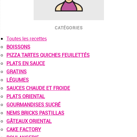
CATÉGORIES
Toutes les recettes
BOISSONS
PIZZA TARTES QUICHES FEUILETTÉS
PLATS EN SAUCE
GRATINS
LÉGUMES
SAUCES CHAUDE ET FROIDE
PLATS ORIENTAL
GOURMANDISES SUCRÉ
NEMS BRICKS PASTILLAS
GÂTEAUX ORIENTAL
CAKE FACTORY