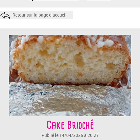
Retour sur la page d'accueil
Cake Brioché
Publié le 14/04/2025 à 20:27