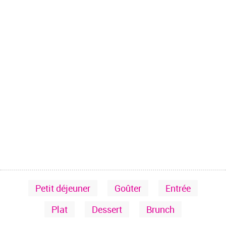
Petit déjeuner
Goûter
Entrée
Plat
Dessert
Brunch