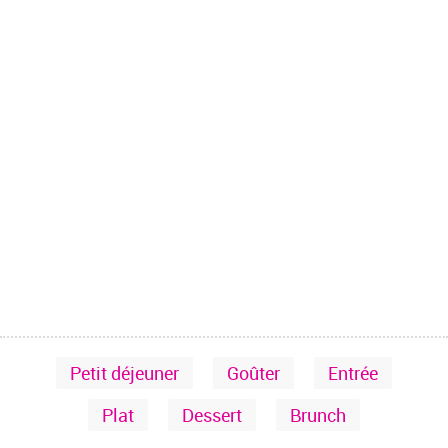
Petit déjeuner
Goûter
Entrée
Plat
Dessert
Brunch