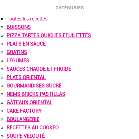
CATÉGORIES
Toutes les recettes
BOISSONS
PIZZA TARTES QUICHES FEUILETTÉS
PLATS EN SAUCE
GRATINS
LÉGUMES
SAUCES CHAUDE ET FROIDE
PLATS ORIENTAL
GOURMANDISES SUCRÉ
NEMS BRICKS PASTILLAS
GÂTEAUX ORIENTAL
CAKE FACTORY
BOULANGERIE
RECETTES AU COOKEO
SOUPE VELOUTÉ