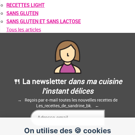
RECETTES LIGHT
SANS GLUTEN
SANS GLUTEN ET SANS LACTOSE
Tous les articles
🍴 La newsletter
dans ma cuisine
l'instant délices
Reçois par e-mail toutes les nouvelles recettes de
Les_recettes_de_sandrine_bk.
On utilise des 🍪 cookies