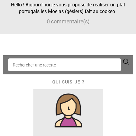
Hello ! Aujourd'hui je vous propose de réaliser un plat
portugais les Moelas (gésiers) fait au cookeo
0
commentaire(s)
QUI SUIS-JE ?