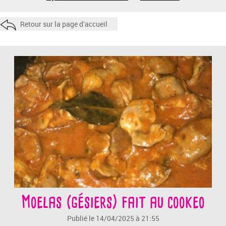
Retour sur la page d'accueil
Moelas (gésiers) fait au cookeo
Publié le 14/04/2025 à 21:55