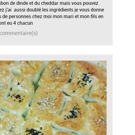
ambon de dinde et du cheddar mais vous pouvez
z j'ai aussi doublé les ingrédients je vous donne
s de personnes chez moi mon mari et mon fils en
ont eu 4 chacun
commentaire(s)