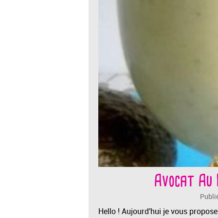
Avocat Au 
Publi
Hello ! Aujourd'hui je vous propose 