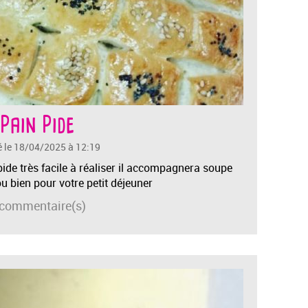
Pain Pide
é le 18/04/2025 à 12:19
 pide très facile à réaliser il accompagnera soupe
u bien pour votre petit déjeuner
commentaire(s)