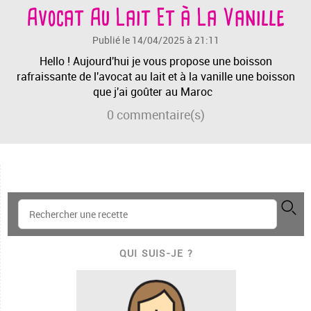
Avocat Au Lait Et à La Vanille
Publié le 14/04/2025 à 21:11
Hello ! Aujourd'hui je vous propose une boisson
rafraissante de l'avocat au lait et à la vanille une boisson
que j'ai goûter au Maroc
0
commentaire(s)
QUI SUIS-JE ?