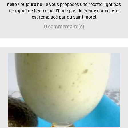
hello ! Aujourd'hui je vous proposes une recette light pas
de rajout de beurre ou d'huile pas de crème car celle-ci
est remplacé par du saint moret
0
commentaire(s)