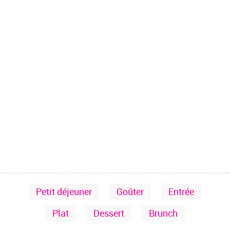
Petit déjeuner
Goûter
Entrée
Plat
Dessert
Brunch