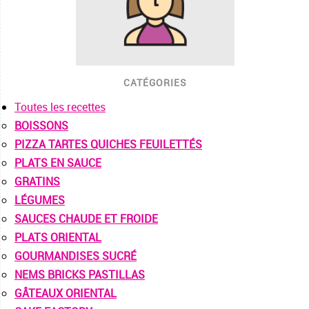
CATÉGORIES
Toutes les recettes
BOISSONS
PIZZA TARTES QUICHES FEUILETTÉS
PLATS EN SAUCE
GRATINS
LÉGUMES
SAUCES CHAUDE ET FROIDE
PLATS ORIENTAL
GOURMANDISES SUCRÉ
NEMS BRICKS PASTILLAS
GÂTEAUX ORIENTAL