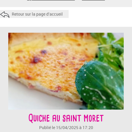
Retour sur la page d'accueil
Quiche au saint moret
Publié le 15/04/2025 à 17:20