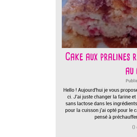
Cake aux pralines r
au 
Publi
Hello ! Aujourd'hui je vous propos
ci. J'ai juste changer la farine e
sans lactose dans les ingrédients
pour la cuisson j'ai opté pour le 
pensé à préchauffer
0