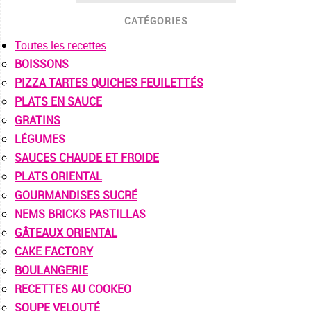
CATÉGORIES
Toutes les recettes
BOISSONS
PIZZA TARTES QUICHES FEUILETTÉS
PLATS EN SAUCE
GRATINS
LÉGUMES
SAUCES CHAUDE ET FROIDE
PLATS ORIENTAL
GOURMANDISES SUCRÉ
NEMS BRICKS PASTILLAS
GÂTEAUX ORIENTAL
CAKE FACTORY
BOULANGERIE
RECETTES AU COOKEO
SOUPE VELOUTÉ