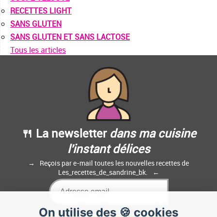
RECETTES LIGHT
SANS GLUTEN
SANS GLUTEN ET SANS LACTOSE
Tous les articles
🍴 La newsletter
dans ma cuisine
l'instant délices
Reçois par e-mail toutes les nouvelles recettes de
Les_recettes_de_sandrine_bk.
On utilise des 🍪 cookies