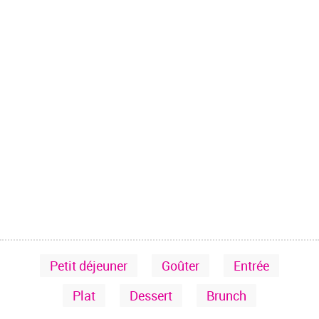
Petit déjeuner
Goûter
Entrée
Plat
Dessert
Brunch