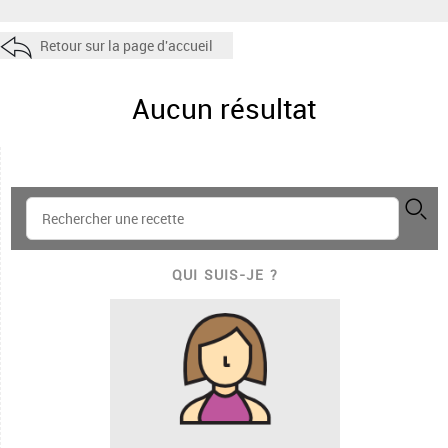
Retour sur la page d'accueil
Aucun résultat
QUI SUIS-JE ?