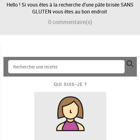
Hello ! Si vous êtes à la recherche d'une pâte brisée SANS
GLUTEN vous êtes au bon endroit
0
commentaire(s)
QUI SUIS-JE ?