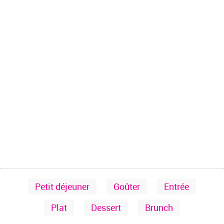
Petit déjeuner
Goûter
Entrée
Plat
Dessert
Brunch