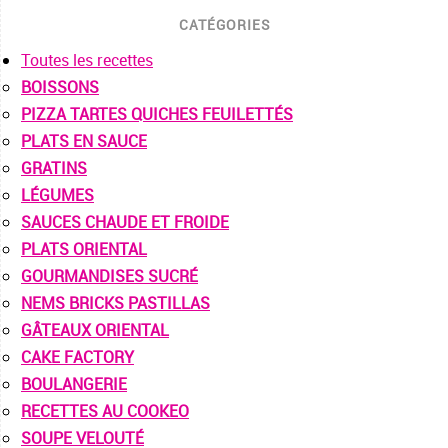
CATÉGORIES
Toutes les recettes
BOISSONS
PIZZA TARTES QUICHES FEUILETTÉS
PLATS EN SAUCE
GRATINS
LÉGUMES
SAUCES CHAUDE ET FROIDE
PLATS ORIENTAL
GOURMANDISES SUCRÉ
NEMS BRICKS PASTILLAS
GÂTEAUX ORIENTAL
CAKE FACTORY
BOULANGERIE
RECETTES AU COOKEO
SOUPE VELOUTÉ