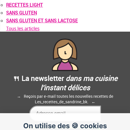
RECETTES LIGHT
SANS GLUTEN
SANS GLUTEN ET SANS LACTOSE
Tous les articles
🍴 La newsletter
dans ma cuisine
l'instant délices
Reçois par e-mail toutes les nouvelles recettes de
Les_recettes_de_sandrine_bk.
On utilise des 🍪 cookies