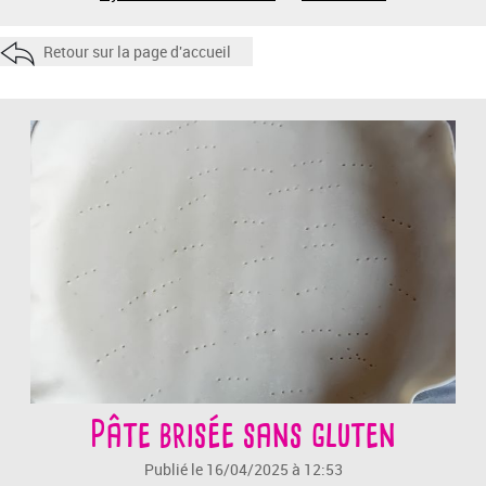
Retour sur la page d'accueil
Pâte brisée sans gluten
Publié le 16/04/2025 à 12:53