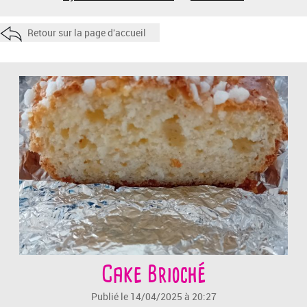
Retour sur la page d'accueil
Cake Brioché
Publié le 14/04/2025 à 20:27