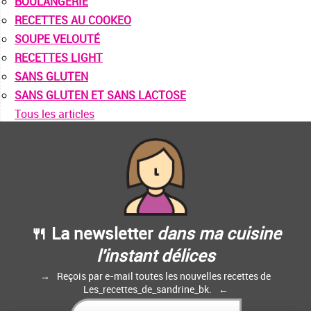
BOULANGERIE
RECETTES AU COOKEO
SOUPE VELOUTÉ
RECETTES LIGHT
SANS GLUTEN
SANS GLUTEN ET SANS LACTOSE
Tous les articles
🍴 La newsletter
dans ma cuisine
l'instant délices
Reçois par e-mail toutes les nouvelles recettes de
Les_recettes_de_sandrine_bk.