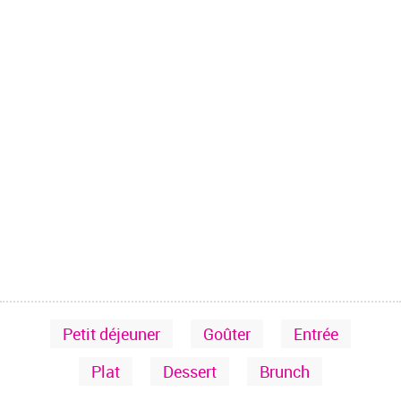
Petit déjeuner
Goûter
Entrée
Plat
Dessert
Brunch