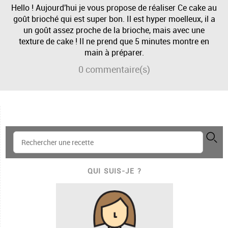
Hello ! Aujourd'hui je vous propose de réaliser Ce cake au
goût brioché qui est super bon. Il est hyper moelleux, il a
un goût assez proche de la brioche, mais avec une
texture de cake ! Il ne prend que 5 minutes montre en
main à préparer.
0
commentaire(s)
QUI SUIS-JE ?