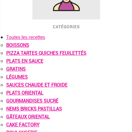
CATÉGORIES
Toutes les recettes
BOISSONS
PIZZA TARTES QUICHES FEUILETTÉS
PLATS EN SAUCE
GRATINS
LÉGUMES
SAUCES CHAUDE ET FROIDE
PLATS ORIENTAL
GOURMANDISES SUCRÉ
NEMS BRICKS PASTILLAS
GÂTEAUX ORIENTAL
CAKE FACTORY