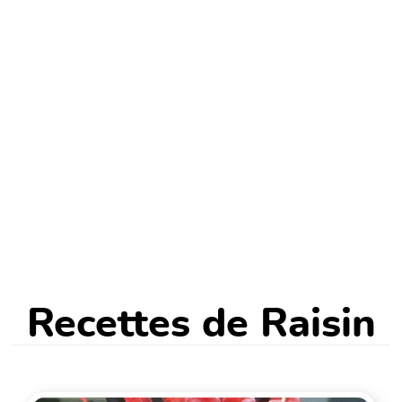
Recettes de Raisin