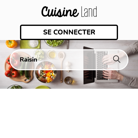
SE CONNECTER