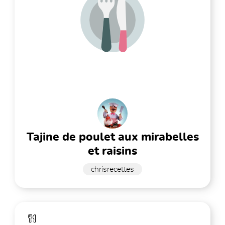
tajine de poulet aux mirabelles
et raisins
chrisrecettes