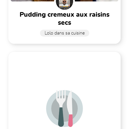
pudding cremeux aux raisins
secs
Lolo dans sa cuisine