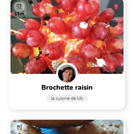
15m
brochette raisin
la cuisine de kiki