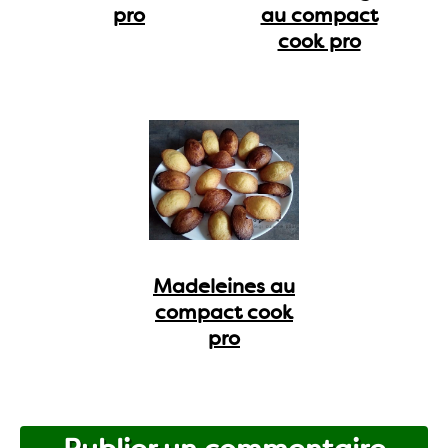
pro
au compact
cook pro
Madeleines au
compact cook
pro