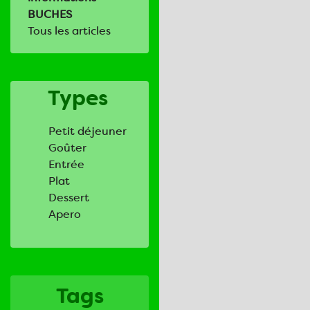
BUCHES
Tous les articles
Types
Petit déjeuner
Goûter
Entrée
Plat
Dessert
Apero
Tags