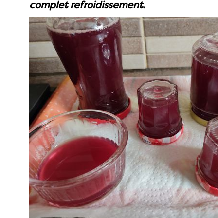
complet refroidissement.