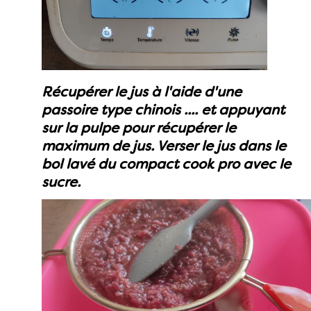
Récupérer le jus à l'aide d'une
passoire type chinois .... et appuyant
sur la pulpe pour récupérer le
maximum de jus. Verser le jus dans le
bol lavé du compact cook pro avec le
sucre.