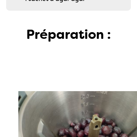
Préparation :