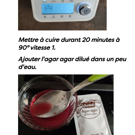
Mettre à cuire durant 20 minutes à
90° vitesse 1.
Ajouter l'agar agar dilué dans un peu
d'eau.