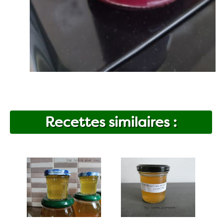
Recettes similaires :