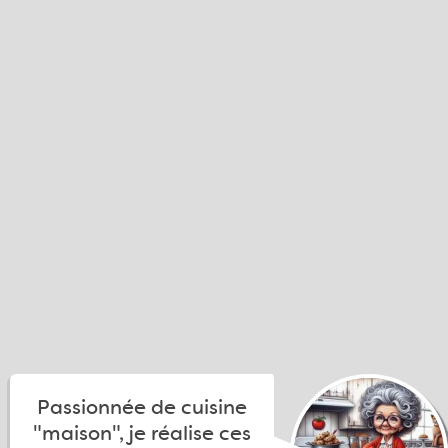
Passionnée de cuisine
"maison", je réalise ces