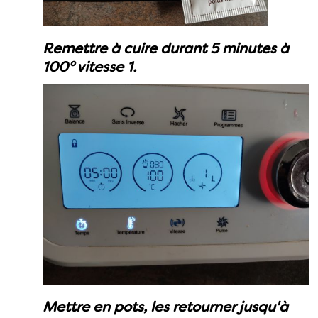
Remettre à cuire durant 5 minutes à
100° vitesse 1.
Mettre en pots, les retourner jusqu'à