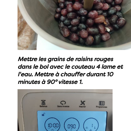
Mettre les grains de raisins rouges
dans le bol avec le couteau 4 lame et
l'eau. Mettre à chauffer durant 10
minutes à 90° vitesse 1.