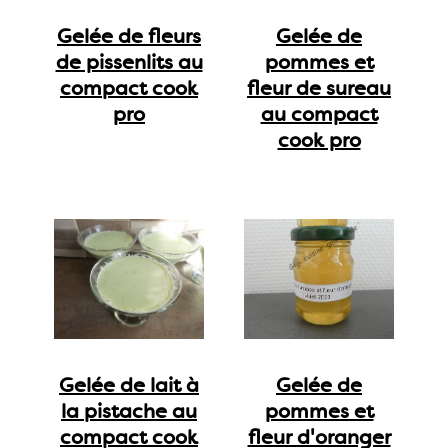
Gelée de fleurs
Gelée de
de pissenlits au
pommes et
compact cook
fleur de sureau
pro
au compact
cook pro
Gelée de lait à
Gelée de
la pistache au
pommes et
compact cook
fleur d'oranger