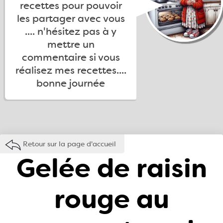
recettes pour pouvoir
les partager avec vous
.... n'hésitez pas à y
mettre un
commentaire si vous
réalisez mes recettes....
bonne journée
Retour sur la page d'accueil
Gelée de raisin
rouge au