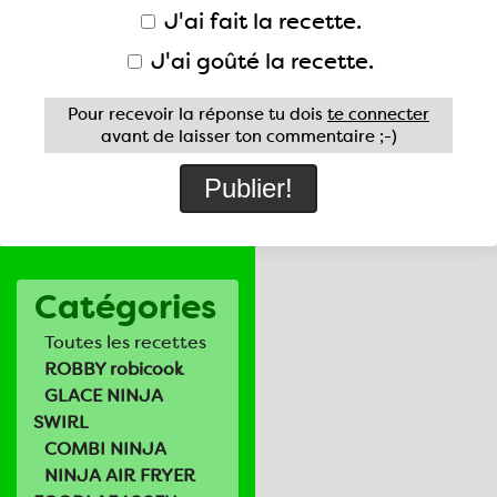
J'ai fait la recette.
J'ai goûté la recette.
Pour recevoir la réponse tu dois
te connecter
avant de laisser ton commentaire ;-)
Catégories
Toutes les recettes
ROBBY robicook
GLACE NINJA
SWIRL
COMBI NINJA
NINJA AIR FRYER