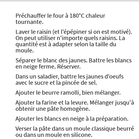
Préchauffer le four à 180°C chaleur
tournante.
Laver le raisin (et l'épépiner si on est motivé).
On peut utiliser n'importe quels raisins. La
quantité est à adapter selon la taille du
moule.
Séparer le blanc des jaunes. Battre les blancs
en neige ferme. Réserver.
Dans un saladier, battre les jaunes d'oeufs
avec le sucre et la pincée de sel.
Ajouter le beurre ramolli, bien mélanger.
Ajouter la farine et la levure. Mélanger jusqu'à
obtenir une pâte homogène.
Ajouter les blancs en neige à la préparation.
Verser la pâte dans un moule classique beurré
ou dans un moule en silicone.