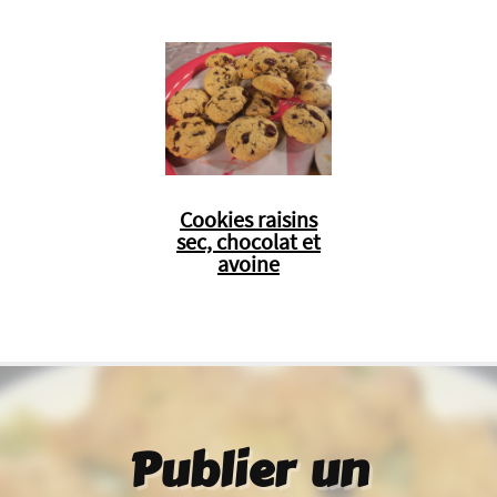
Cookies raisins
sec, chocolat et
avoine
Publier un