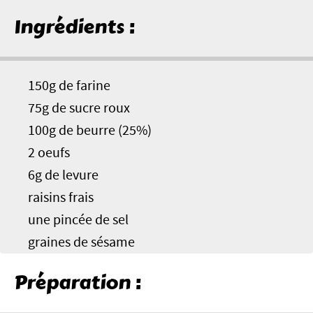
Ingrédients :
150g de farine
75g de sucre roux
100g de beurre (25%)
2 oeufs
6g de levure
raisins frais
une pincée de sel
graines de sésame
Préparation :