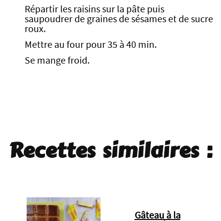
Répartir les raisins sur la pâte puis
saupoudrer de graines de sésames et de sucre
roux.
Mettre au four pour 35 à 40 min.
Se mange froid.
Recettes similaires :
Gâteau à la