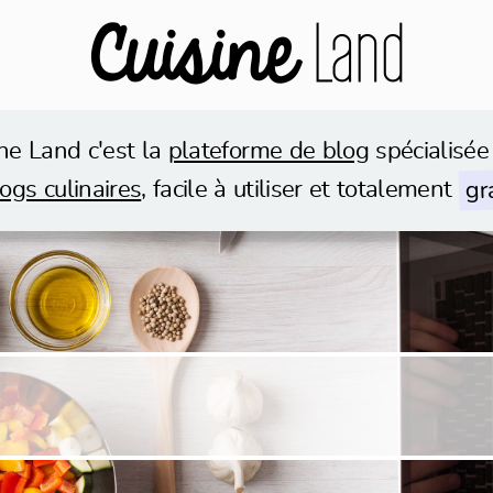
ne Land c'est la
plateforme de blog
spécialisée
gr
ogs culinaires
, facile à utiliser et totalement