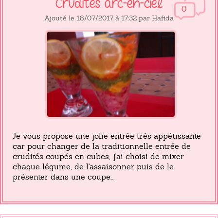
Crudités arc-en-ciel
0
Ajouté le 18/07/2017 à 17:32 par Hafida
Je vous propose une jolie entrée très appétissante
car pour changer de la traditionnelle entrée de
crudités coupés en cubes, j'ai choisi de mixer
chaque légume, de l'assaisonner puis de le
présenter dans une coupe...