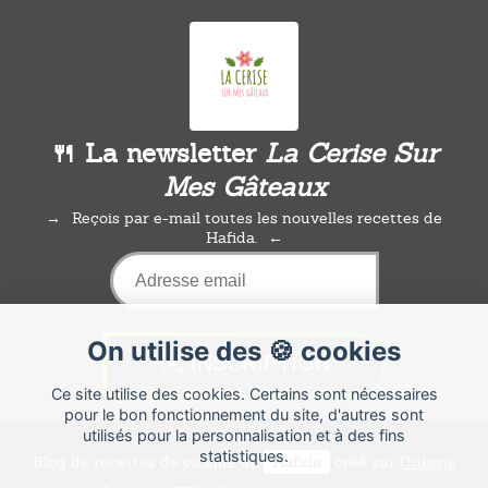
🍴 La newsletter
La Cerise Sur
Mes Gâteaux
Reçois par e-mail toutes les nouvelles recettes de
Hafida.
On utilise des 🍪 cookies
Ce site utilise des cookies. Certains sont nécessaires
pour le bon fonctionnement du site, d'autres sont
utilisés pour la personnalisation et à des fins
statistiques.
Blog de recettes de cuisine de
Hafida
créé sur
Cuisine