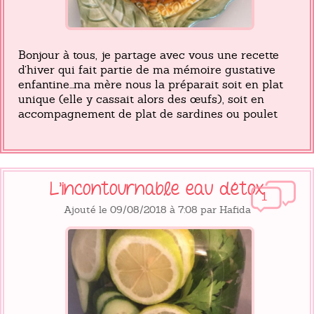
Bonjour à tous, je partage avec vous une recette
d’hiver qui fait partie de ma mémoire gustative
enfantine...ma mère nous la préparait soit en plat
unique (elle y cassait alors des œufs), soit en
accompagnement de plat de sardines ou poulet
L’incontournable eau détox
1
Ajouté le 09/08/2018 à 7:08 par Hafida