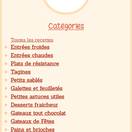
Catégories
Toutes les recettes
Entrées froides
Entrées chaudes
Plats de résistance
Tagines
Petits sablés
Galettes et feuilletés
Petites astuces utiles
Desserts fraicheur
Gateaux tout chocolat
Gateaux de Fêtes
Pains et brioches