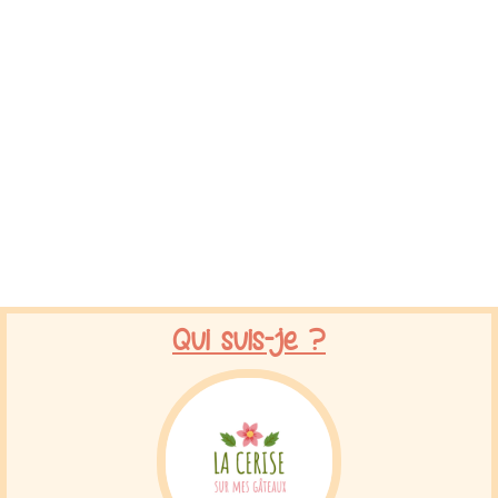
Qui suis-je ?