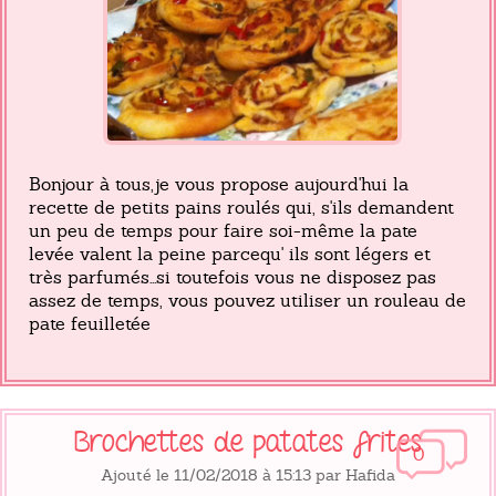
Bonjour à tous,je vous propose aujourd'hui la
recette de petits pains roulés qui, s'ils demandent
un peu de temps pour faire soi-même la pate
levée valent la peine parcequ' ils sont légers et
très parfumés...si toutefois vous ne disposez pas
assez de temps, vous pouvez utiliser un rouleau de
pate feuilletée
Brochettes de patates frites
0
Ajouté le 11/02/2018 à 15:13 par Hafida