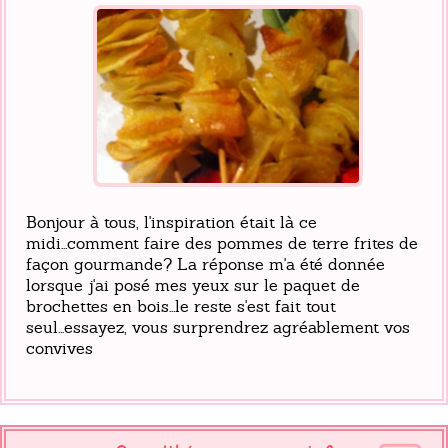
Bonjour à tous, l'inspiration était là ce
midi...comment faire des pommes de terre frites de
façon gourmande? La réponse m'a été donnée
lorsque j'ai posé mes yeux sur le paquet de
brochettes en bois...le reste s'est fait tout
seul...essayez, vous surprendrez agréablement vos
convives