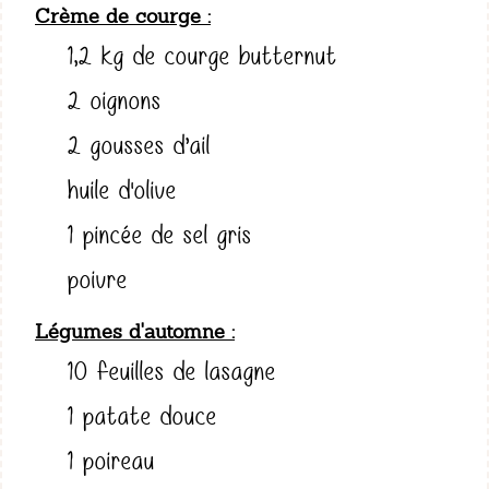
Crème de courge
1,2 kg de courge butternut
2 oignons
2 gousses d’ail
huile d'olive
1 pincée de sel gris
poivre
Légumes d'automne
10 feuilles de lasagne
1 patate douce
1 poireau