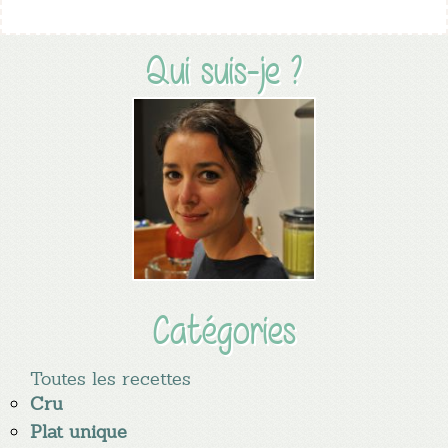
Qui suis-je ?
Catégories
Toutes les recettes
Cru
Plat unique