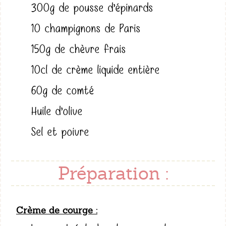
300g de pousse d’épinards
10 champignons de Paris
150g de chèvre frais
10cl de crème liquide entière
60g de comté
Huile d’olive
Sel et poivre
Préparation :
Crème de courge