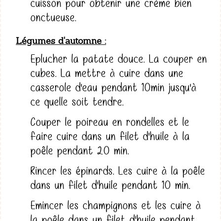
cuisson pour obtenir une crème bien
onctueuse.
Légumes d'automne
Eplucher la patate douce. La couper en
cubes. La mettre à cuire dans une
casserole d'eau pendant 10min jusqu'à
ce quelle soit tendre.
Couper le poireau en rondelles et le
faire cuire dans un filet d'huile à la
poêle pendant 20 min.
Rincer les épinards. Les cuire à la poêle
dans un filet d'huile pendant 10 min.
Emincer les champignons et les cuire à
la poêle dans un filet d'huile pendant