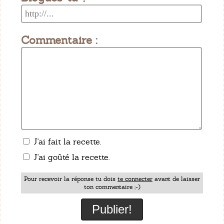
Commentaire :
J'ai fait la recette.
J'ai goûté la recette.
Pour recevoir la réponse tu dois
te connecter
avant de laisser
ton commentaire ;-)