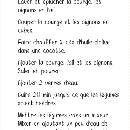
Laver et éplucher la courge, les
oignons et l'ail.
Couper la courge et les oignons en
cubes.
Faire chauffer 2 càs d'huile d'olive
dans une cocotte.
Ajouter la courge, l'ail et les oignons.
Saler et poivrer.
Ajouter 2 verres d'eau.
Cuire 20 min jusqu'à ce que les légumes
soient tendres.
Mettre les légumes dans un mixeur.
Mixer en ajoutant un peu d'eau de