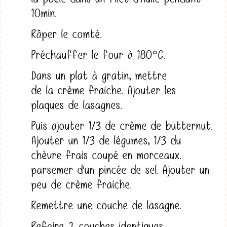
10min.
Râper le comté.
Préchauffer le four à 180°C.
Dans un plat à gratin, mettre
de la crème fraiche. Ajouter les
plaques de lasagnes.
Puis ajouter 1/3 de crème de butternut.
Ajouter un 1/3 de légumes, 1/3 du
chèvre frais coupé en morceaux.
parsemer d'un pincée de sel. Ajouter un
peu de crème fraiche.
Remettre une couche de lasagne.
Refaire 2 couches identiques.