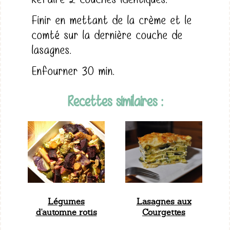
Finir en mettant de la crème et le
comté sur la dernière couche de
lasagnes.
Enfourner 30 min.
Recettes similaires :
Légumes
Lasagnes aux
d'automne rotis
Courgettes