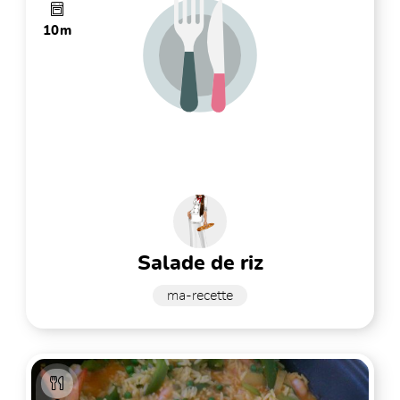
10m
salade de riz
ma-recette