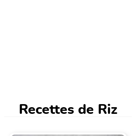
Recettes de Riz