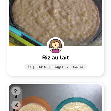
riz au lait
Le plaisir de partager avec céline
4
5m