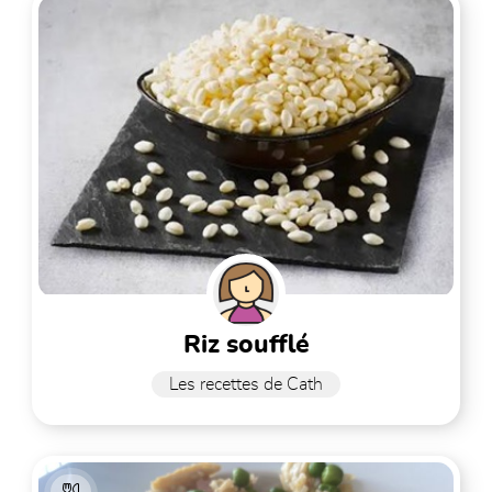
riz soufflé
Les recettes de Cath