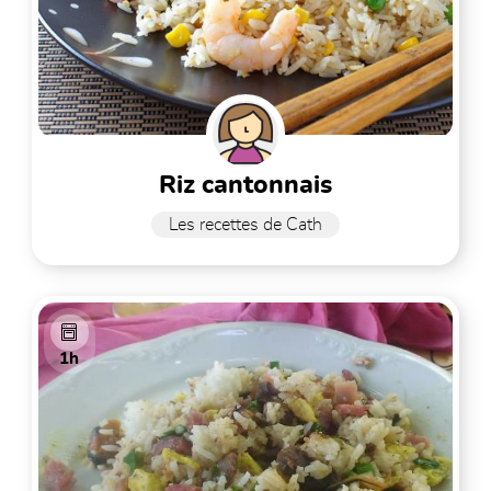
riz cantonnais
Les recettes de Cath
1h