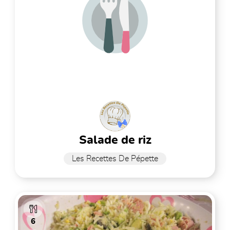
salade de riz
Les Recettes De Pépette
6