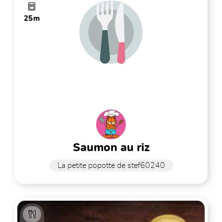
25m
saumon au riz
La petite popotte de stef60240