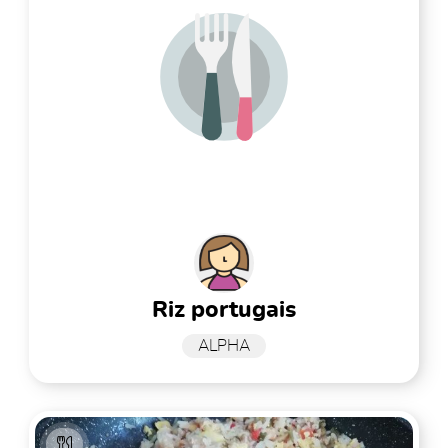
riz portugais
ALPHA