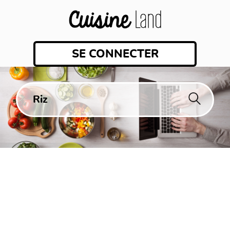
SE CONNECTER