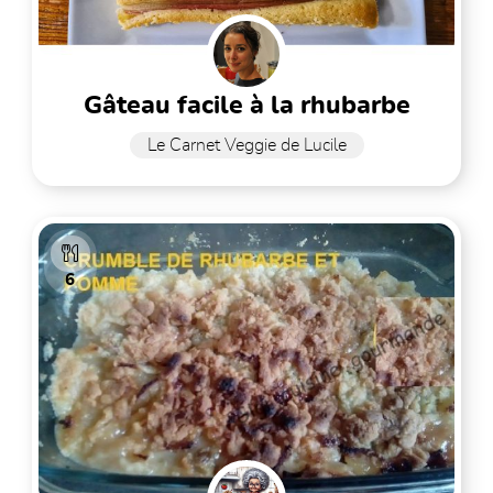
gâteau facile à la rhubarbe
Le Carnet Veggie de Lucile
6