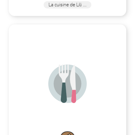
La cuisine de Lili ....