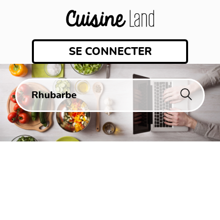
SE CONNECTER