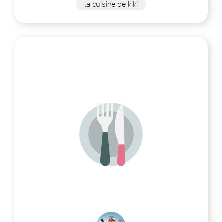
la cuisine de kiki