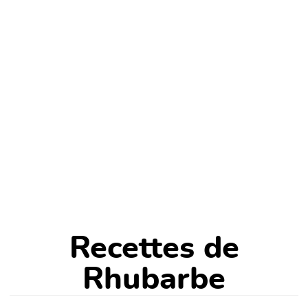
Recettes de
Rhubarbe