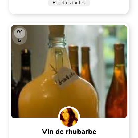
Recettes faciles
5
vin de rhubarbe