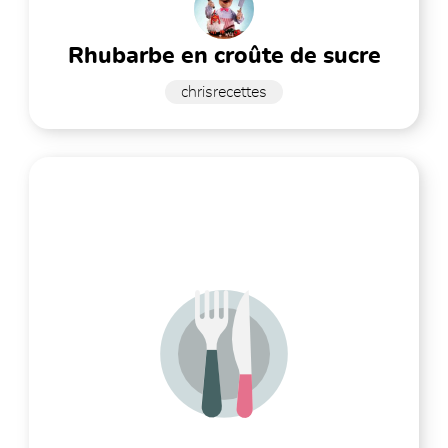
rhubarbe en croûte de sucre
chrisrecettes