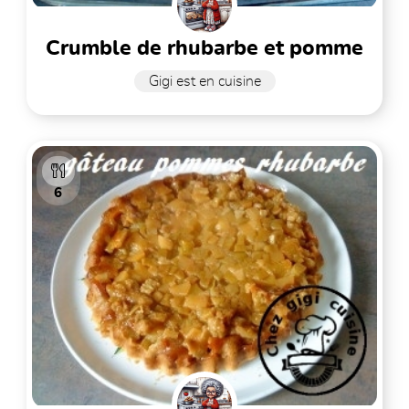
crumble de rhubarbe et pomme
Gigi est en cuisine
6