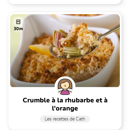
30m
crumble à la rhubarbe et à
l'orange
Les recettes de Cath