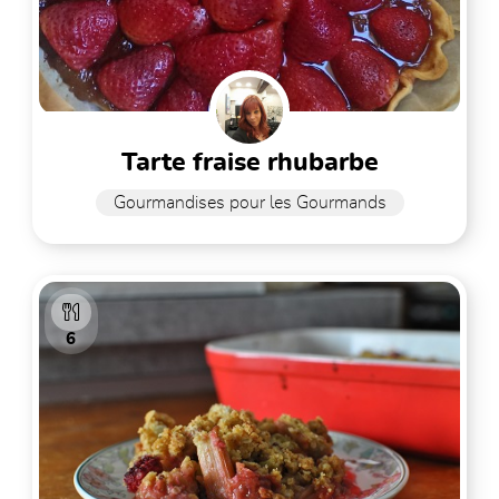
tarte fraise rhubarbe
Gourmandises pour les Gourmands
6