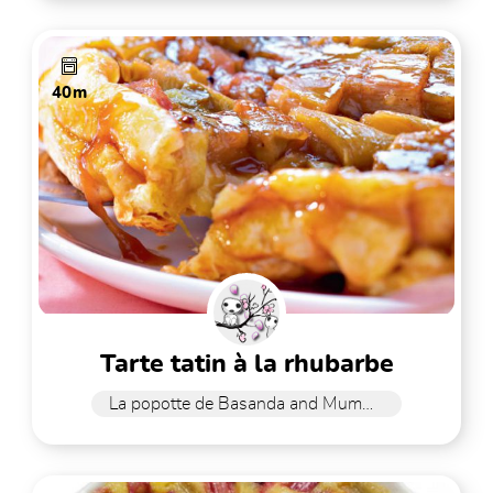
40m
tarte tatin à la rhubarbe
La popotte de Basanda and Mummy