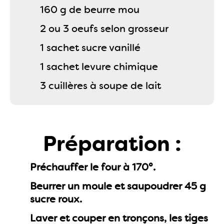
160 g de beurre mou
2 ou 3 oeufs selon grosseur
1 sachet sucre vanillé
1 sachet levure chimique
3 cuillères à soupe de lait
Préparation :
Préchauffer le four à 170°.
Beurrer un moule et saupoudrer 45 g
sucre roux.
Laver et couper en tronçons, les tiges