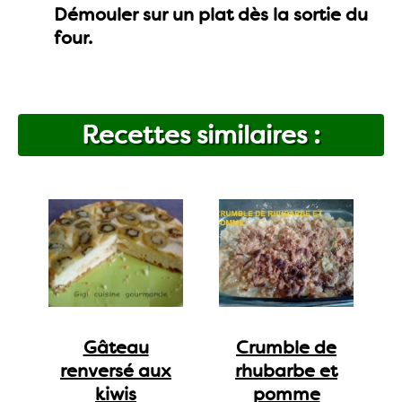
Démouler sur un plat dès la sortie du
four.
Recettes similaires :
Gâteau
Crumble de
renversé aux
rhubarbe et
kiwis
pomme