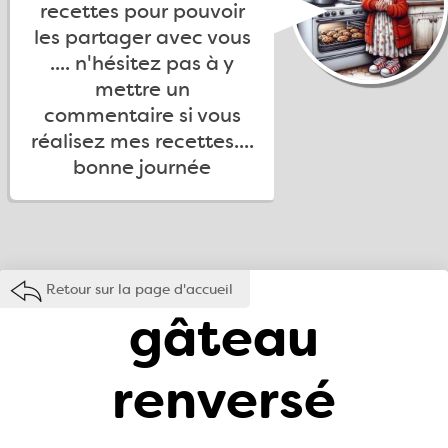
recettes pour pouvoir
les partager avec vous
.... n'hésitez pas à y
mettre un
commentaire si vous
réalisez mes recettes....
bonne journée
Retour sur la page d'accueil
gâteau
renversé