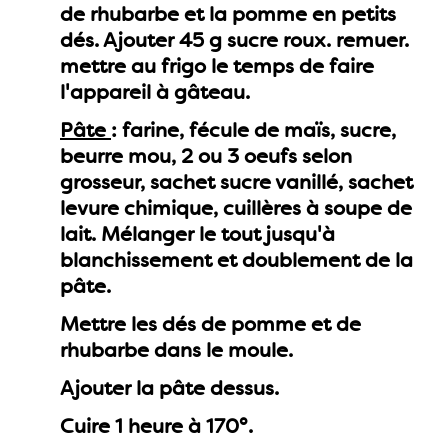
de rhubarbe et la pomme en petits
dés. Ajouter 45 g sucre roux. remuer.
mettre au frigo le temps de faire
l'appareil à gâteau.
Pâte
: farine, fécule de maïs, sucre,
beurre mou, 2 ou 3 oeufs selon
grosseur, sachet sucre vanillé, sachet
levure chimique, cuillères à soupe de
lait. Mélanger le tout jusqu'à
blanchissement et doublement de la
pâte.
Mettre les dés de pomme et de
rhubarbe dans le moule.
Ajouter la pâte dessus.
Cuire 1 heure à 170°.