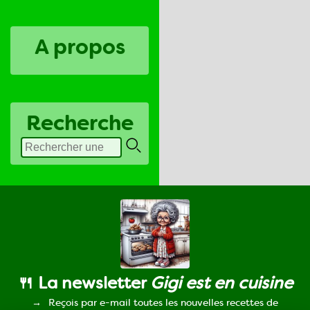
A propos
Recherche
🍴 La newsletter
Gigi est en cuisine
Reçois par e-mail toutes les nouvelles recettes de