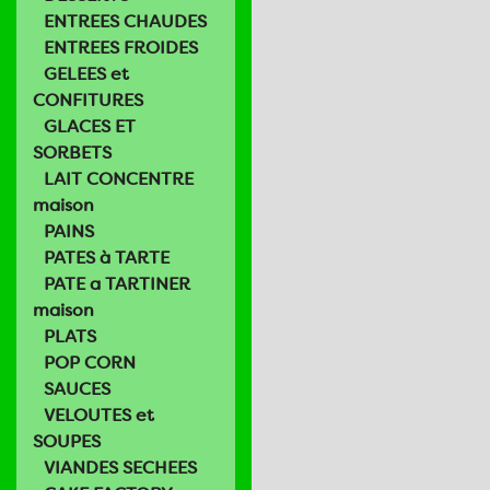
ENTREES CHAUDES
ENTREES FROIDES
GELEES et
CONFITURES
GLACES ET
SORBETS
LAIT CONCENTRE
maison
PAINS
PATES à TARTE
PATE a TARTINER
maison
PLATS
POP CORN
SAUCES
VELOUTES et
SOUPES
VIANDES SECHEES