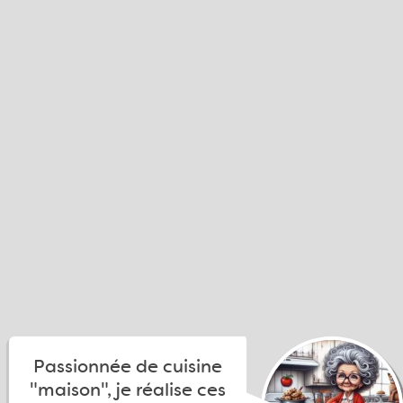
Passionnée de cuisine
"maison", je réalise ces