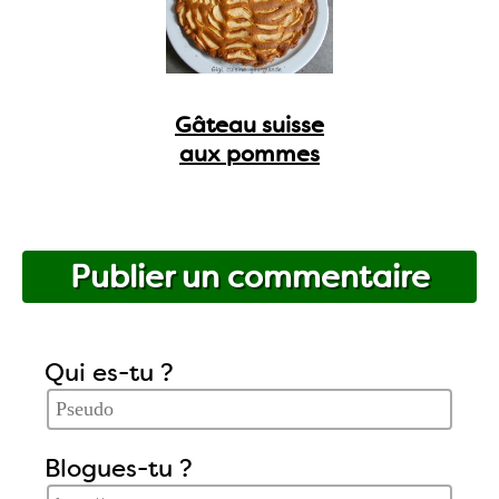
Gâteau suisse
aux pommes
Publier un commentaire
Qui es-tu ?
Blogues-tu ?