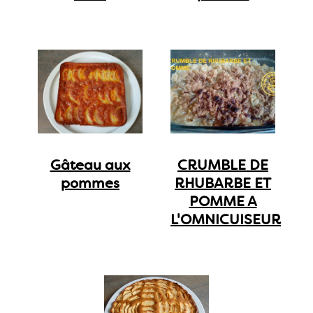
Gâteau aux
CRUMBLE DE
pommes
RHUBARBE ET
POMME A
L'OMNICUISEUR