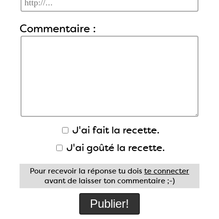
Commentaire :
J'ai fait la recette.
J'ai goûté la recette.
Pour recevoir la réponse tu dois
te connecter
avant de laisser ton commentaire ;-)