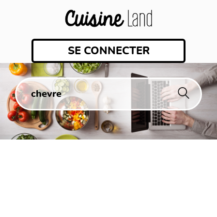
SE CONNECTER