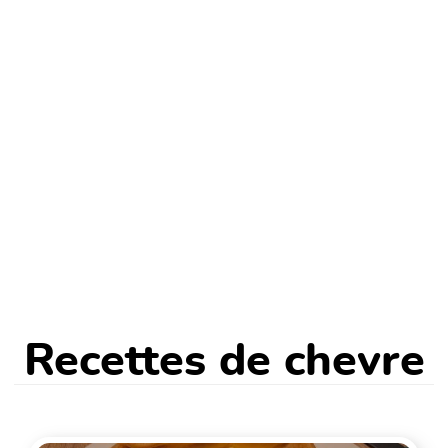
Recettes de chevre