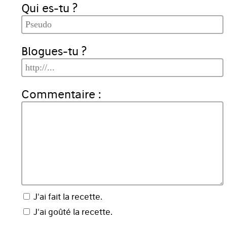
Qui es-tu ?
Blogues-tu ?
Commentaire :
J'ai fait la recette.
J'ai goûté la recette.