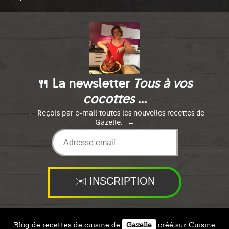
🍴 La newsletter
Tous à vos
cocottes ...
Reçois par e-mail toutes les nouvelles recettes de
Gazelle.
Blog de recettes de cuisine de
Gazelle
créé sur
Cuisine