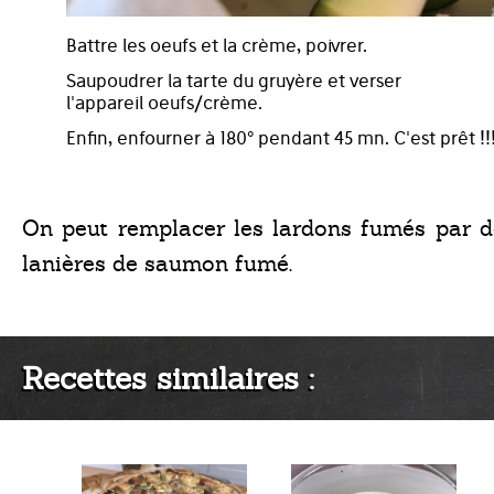
Battre les oeufs et la crème, poivrer.
Saupoudrer la tarte du gruyère et verser
l'appareil oeufs/crème.
Enfin, enfourner à 180° pendant 45 mn. C'est prêt !!
On peut remplacer les lardons fumés par d
lanières de saumon fumé.
Recettes similaires :