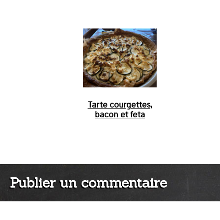
Tarte courgettes,
bacon et feta
Publier un commentaire