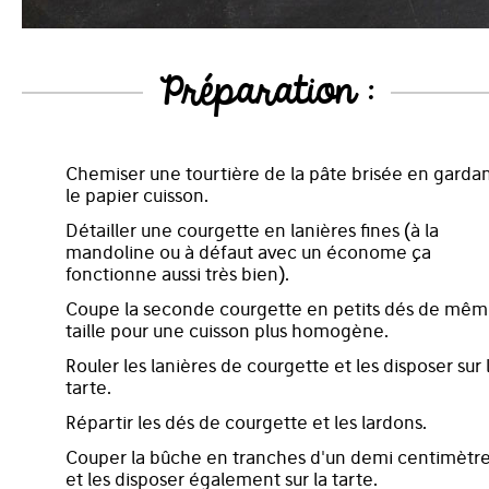
Préparation :
Chemiser une tourtière de la pâte brisée en garda
le papier cuisson.
Détailler une courgette en lanières fines (à la
mandoline ou à défaut avec un économe ça
fonctionne aussi très bien).
Coupe la seconde courgette en petits dés de mê
taille pour une cuisson plus homogène.
Rouler les lanières de courgette et les disposer sur 
tarte.
Répartir les dés de courgette et les lardons.
Couper la bûche en tranches d'un demi centimètr
et les disposer également sur la tarte.