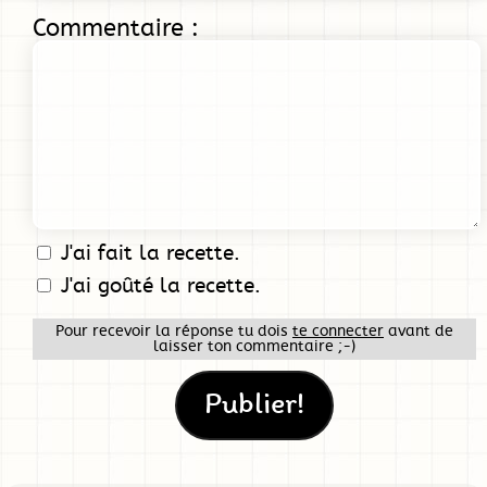
Commentaire :
J'ai fait la recette.
J'ai goûté la recette.
Pour recevoir la réponse tu dois
te connecter
avant de
laisser ton commentaire ;-)