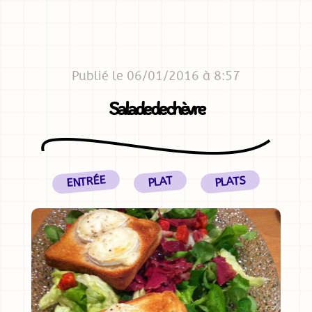
Publié le 06/01/2016 à 8:57
Salade de chèvre
ENTRÉE
PLATS
PLAT