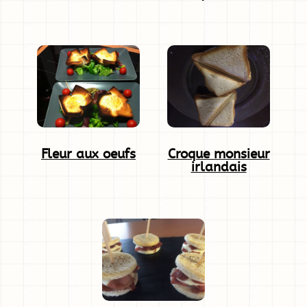
Fleur aux oeufs
Croque monsieur
irlandais