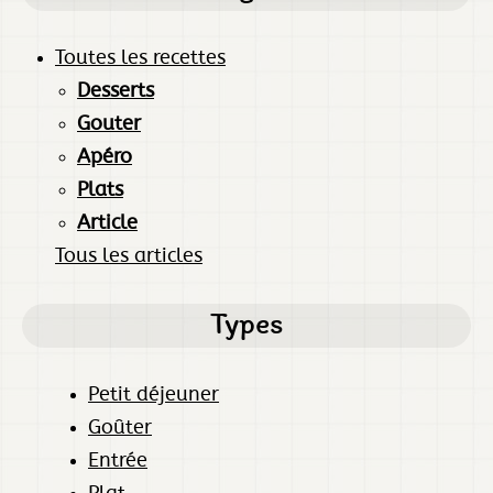
Toutes les recettes
Desserts
Gouter
Apéro
Plats
Article
Tous les articles
Types
Petit déjeuner
Goûter
Entrée