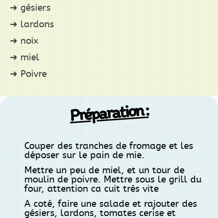
gésiers
lardons
noix
miel
Poivre
Préparation :
Couper des tranches de fromage et les
déposer sur le pain de mie.
Mettre un peu de miel, et un tour de
moulin de poivre. Mettre sous le grill du
four, attention ca cuit très vite
A coté, faire une salade et rajouter des
gésiers, lardons, tomates cerise et