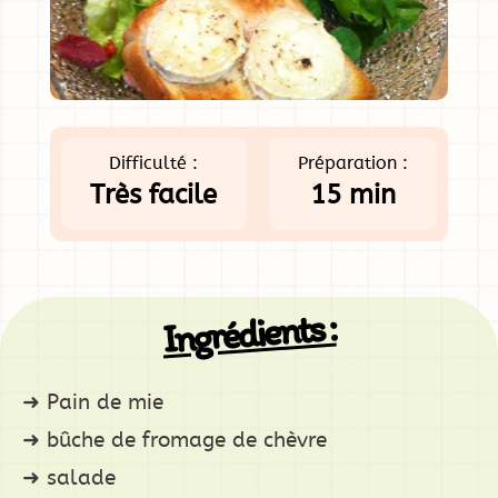
Difficulté :
Préparation :
Très facile
15 min
Ingrédients :
Pain de mie
bûche de fromage de chèvre
salade