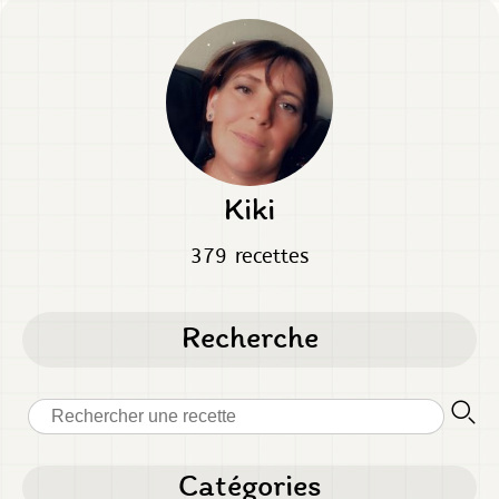
Kiki
379 recettes
Recherche
Catégories