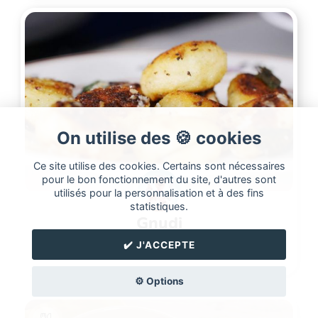
On utilise des 🍪 cookies
Ce site utilise des cookies. Certains sont nécessaires
pour le bon fonctionnement du site, d'autres sont
utilisés pour la personnalisation et à des fins
statistiques.
gnudi
✔️ J'ACCEPTE
chrisrecettes
⚙️ Options