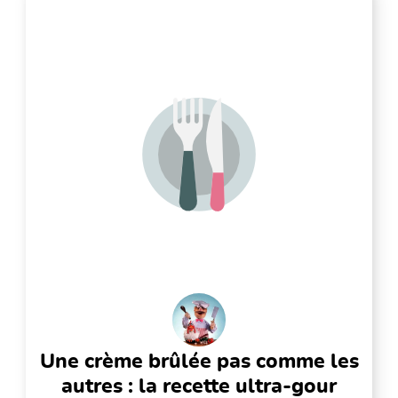
une crème brûlée pas comme les
autres : la recette ultra-gour