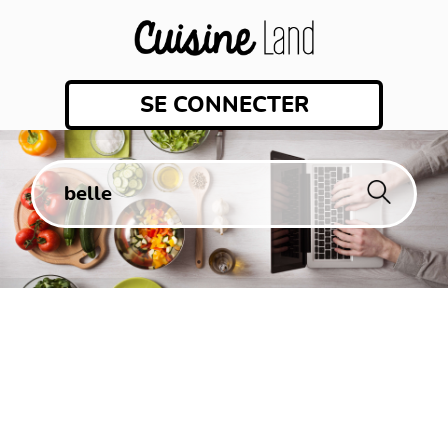
SE CONNECTER