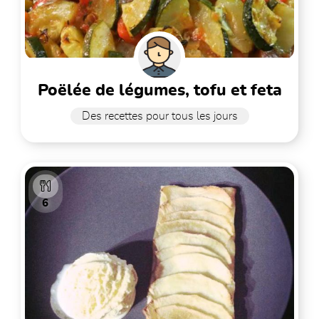
poëlée de légumes, tofu et feta
Des recettes pour tous les jours
6