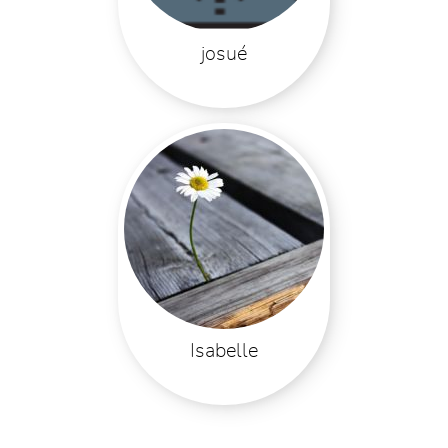
josué
Isabelle