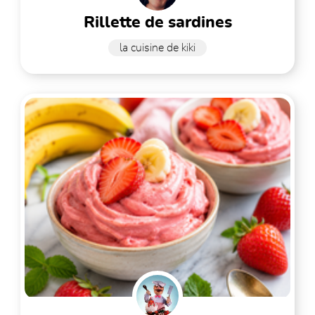
rillette de sardines
la cuisine de kiki