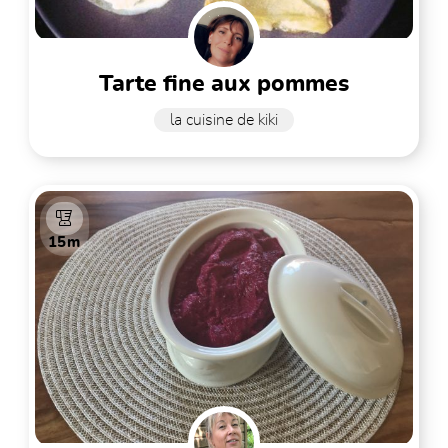
tarte fine aux pommes
la cuisine de kiki
15m