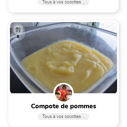
Tous à vos cocottes ...
6
compote de pommes
Tous à vos cocottes ...