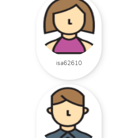
isa62610