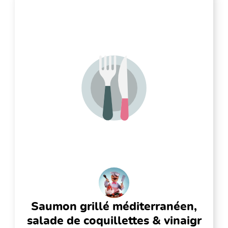
saumon grillé méditerranéen,
salade de coquillettes & vinaigr