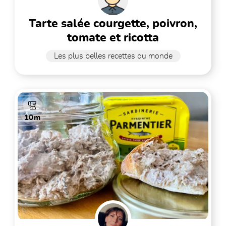
tarte salée courgette, poivron,
tomate et ricotta
Les plus belles recettes du monde
10m