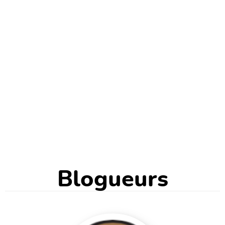
Blogueurs