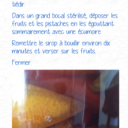
tiédir.
Dans un grand bocal stérilisé, déposer les
fruits et les pistaches en les égouttant
sommairement avec une écumoire.
Remettre le sirop à bouillir environ dix
minutes et verser sur les fruits.
Fermer.