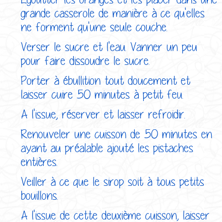
grande casserole de manière à ce qu'elles
ne forment qu'une seule couche.
Verser le sucre et l'eau. Vanner un peu
pour faire dissoudre le sucre.
Porter à ébullition tout doucement et
laisser cuire 50 minutes à petit feu.
A l'issue, réserver et laisser refroidir.
Renouveler une cuisson de 50 minutes en
ayant au préalable ajouté les pistaches
entières.
Veiller à ce que le sirop soit à tous petits
bouillons.
A l'issue de cette deuxième cuisson, laisser