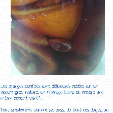
Les oranges confites sont délicieuses posées sur un
yaourt grec nature, un fromage blanc ou encore une
crème dessert vanillée.
Tout simplement comme ça, aussi, du bout des doigts, un