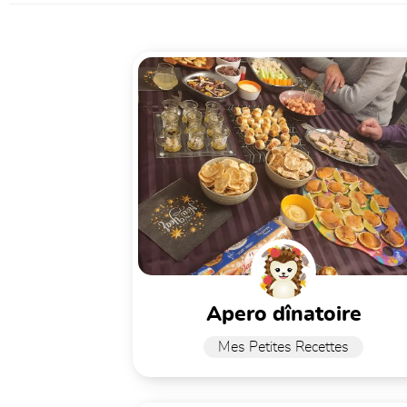
apero dînatoire
Mes Petites Recettes