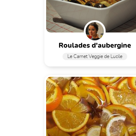
roulades d'aubergine
Le Carnet Veggie de Lucile