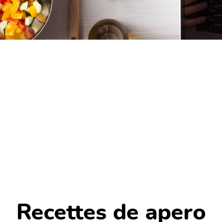
Recettes de apero