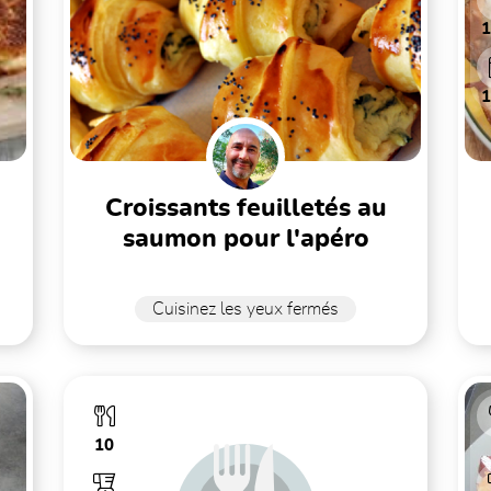
croissants feuilletés au
saumon pour l'apéro
Cuisinez les yeux fermés
10