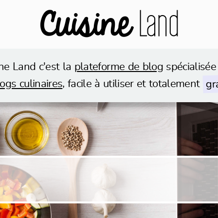
ne Land c'est la
plateforme de blog
spécialisée
gr
ogs culinaires
, facile à utiliser et totalement