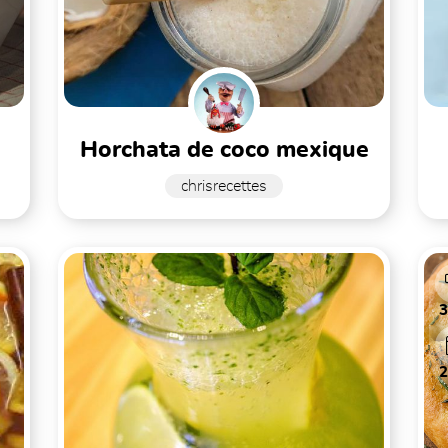
horchata de coco mexique
chrisrecettes