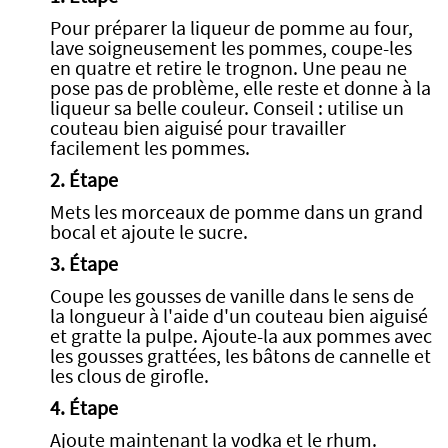
Pour préparer la liqueur de pomme au four,
lave soigneusement les pommes, coupe-les
en quatre et retire le trognon. Une peau ne
pose pas de problème, elle reste et donne à la
liqueur sa belle couleur. Conseil : utilise un
couteau bien aiguisé pour travailler
facilement les pommes.
2. Étape
Mets les morceaux de pomme dans un grand
bocal et ajoute le sucre.
3. Étape
Coupe les gousses de vanille dans le sens de
la longueur à l'aide d'un couteau bien aiguisé
et gratte la pulpe. Ajoute-la aux pommes avec
les gousses grattées, les bâtons de cannelle et
les clous de girofle.
4. Étape
Ajoute maintenant la vodka et le rhum.