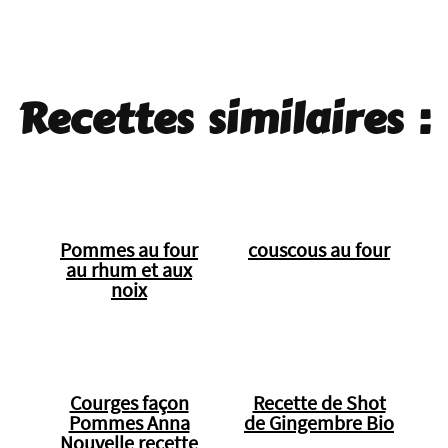
Recettes similaires :
Pommes au four
couscous au four
au rhum et aux
noix
Courges façon
Recette de Shot
Pommes Anna
de Gingembre Bio
Nouvelle recette