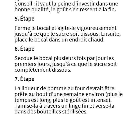
Conseil : il vaut la peine d'investir dans une
bonne qualité, le goût s'en ressent à la fin.
5. Étape
Ferme le bocal et agite-le vigoureusement
jusqu'à ce que le sucre soit dissous. Ensuite,
place le bocal dans un endroit chaud.
6. Étape
Secoue le bocal plusieurs fois par jour les
premiers jours, jusqu'à ce que le sucre soit
complètement dissous.
7. Étape
La liqueur de pomme au four devrait être
prête au bout d'une semaine environ (plus le
temps est long, plus le goût est intense).
Tamise-la à travers un linge fin et verse-la
dans des bouteilles stérilisées.