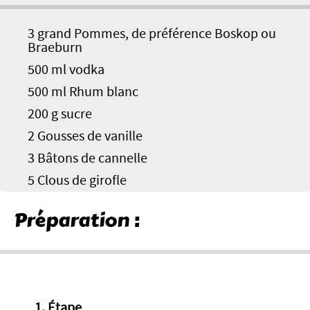
3 grand Pommes, de préférence Boskop ou
Braeburn
500 ml vodka
500 ml Rhum blanc
200 g sucre
2 Gousses de vanille
3 Bâtons de cannelle
5 Clous de girofle
Préparation :
1. Étape