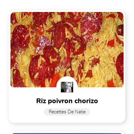
riz poivron chorizo
Recettes De Natie