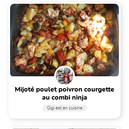
mijoté poulet poivron courgette
au combi ninja
Gigi est en cuisine