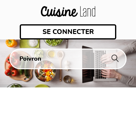
SE CONNECTER