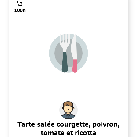
100h
tarte salée courgette, poivron,
tomate et ricotta