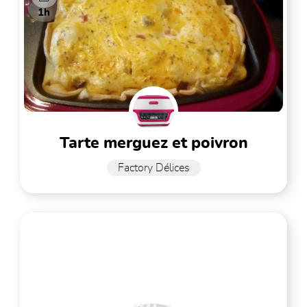
1h
tarte merguez et poivron
Factory Délices