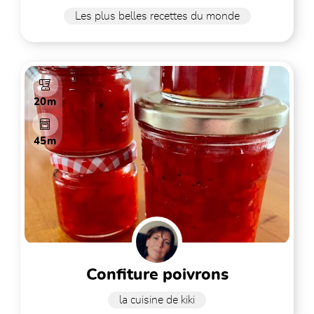
Les plus belles recettes du monde
20m
45m
confiture poivrons
la cuisine de kiki