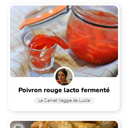
poivron rouge lacto fermenté
Le Carnet Veggie de Lucile