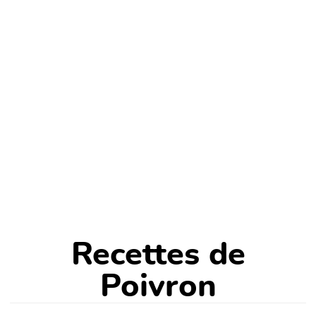
Recettes de
Poivron