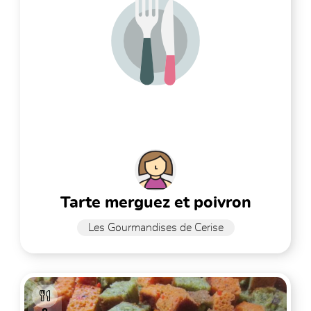
tarte merguez et poivron
Les Gourmandises de Cerise