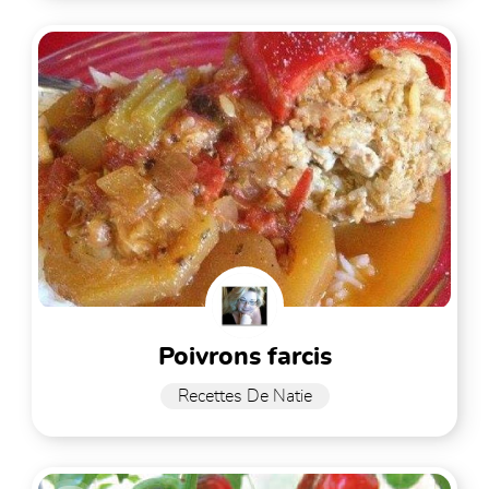
poivrons farcis
Recettes De Natie