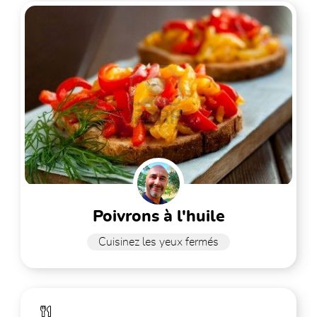
poivrons à l'huile
Cuisinez les yeux fermés