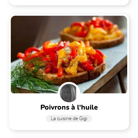
poivrons à l'huile
La cuisine de Gigi