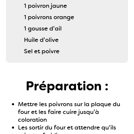
1 poivron jaune
1 poivrons orange
1 gousse d'ail
Huile d'olive
Sel et poivre
Préparation :
Mettre les poivrons sur la plaque du
four et les faire cuire jusqu'à
coloration
Les sortir du four et attendre qu'ils