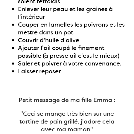
soient refroidis
Enlever leur peau et les graines à
l'intérieur
Couper en lamelles les poivrons et les
mettre dans un pot
Couvrir d'huile d'olive
Ajouter l'ail coupé le finement
possible (à presse ail c'est le mieux)
Saler et poivrer à votre convenance.
Laisser reposer
Petit message de ma fille Emma :
"Ceci se mange très bien sur une
tartine de pain grillé, j'adore cela
avec ma maman"