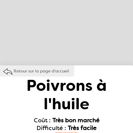
Retour sur la page d'accueil
Poivrons à
l'huile
Coût :
Très bon marché
Difficulté :
Très facile