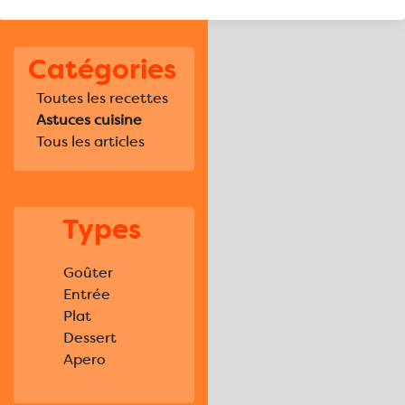
Catégories
Toutes les recettes
Astuces cuisine
Tous les articles
Types
Goûter
Entrée
Plat
Dessert
Apero