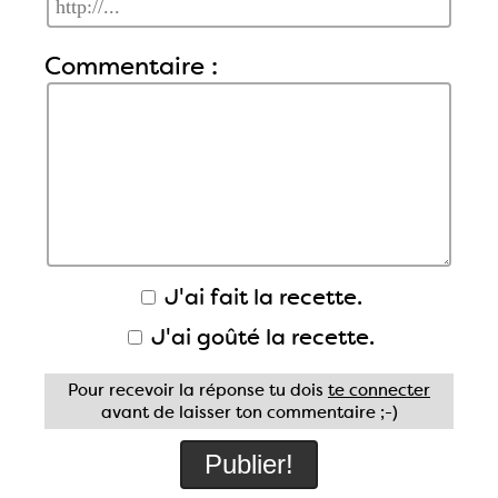
Commentaire :
J'ai fait la recette.
J'ai goûté la recette.
Pour recevoir la réponse tu dois
te connecter
avant de laisser ton commentaire ;-)