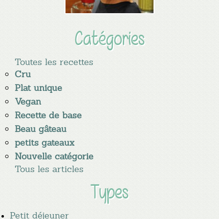
Catégories
Toutes les recettes
Cru
Plat unique
Vegan
Recette de base
Beau gâteau
petits gateaux
Nouvelle catégorie
Tous les articles
Types
Petit déjeuner