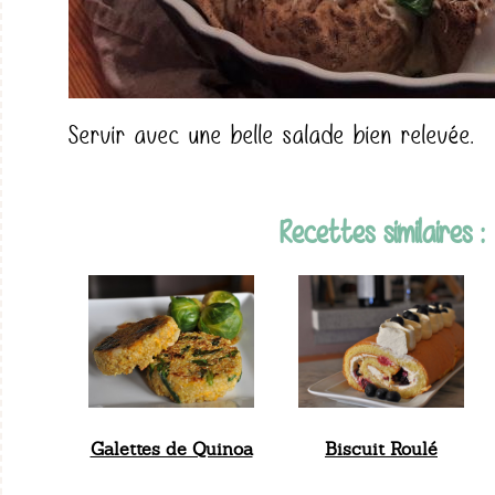
Servir avec une belle salade bien relevée.
Recettes similaires :
Galettes de Quinoa
Biscuit Roulé