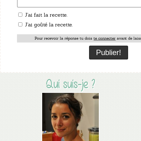
J'ai fait la recette.
J'ai goûté la recette.
Pour recevoir la réponse tu dois
te connecter
avant de lais
Qui suis-je ?