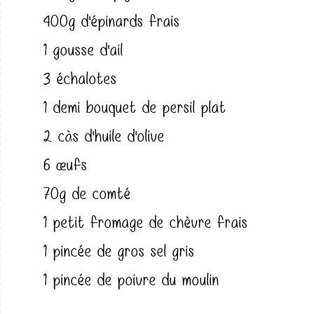
400g d'épinards frais
1 gousse d'ail
3 échalotes
1 demi bouquet de persil plat
2 càs d'huile d'olive
6 œufs
70g de comté
1 petit fromage de chèvre frais
1 pincée de gros sel gris
1 pincée de poivre du moulin