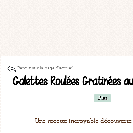
Retour sur la page d'accueil
Galettes Roulées Gratinées a
Plat
Une recette incroyable découverte 