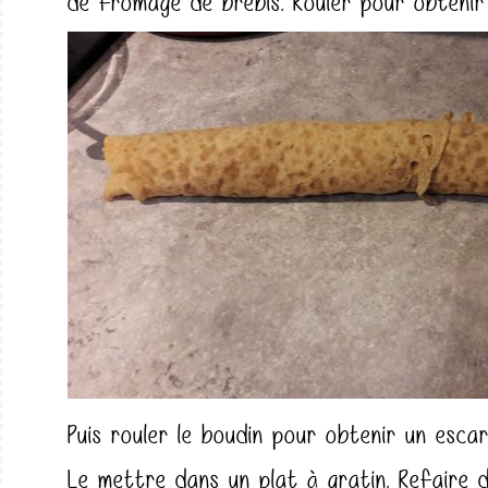
de fromage de brebis. Rouler pour obtenir 
Puis rouler le boudin pour obtenir un escar
Le mettre dans un plat à gratin. Refaire