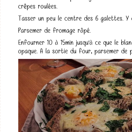
crêpes roulées.
Tasser un peu le centre des 6 galettes. Y
Parsemer de fromage râpé.
Enfourner 10 à 15min jusqu'à ce que le blan
opaque. A la sortie du four, parsemer de p