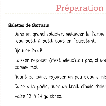
Préparation 
Galettes de Sarrasin
Dans un grand saladier, mélanger la farine 
l'eau petit à petit tout en fouettant.
Ajouter l’œuf.
Laisser reposer (c'est mieux)...ou pas, si 
comme moi.
Avant de cuire, rajouter un peu d'eau si né
Cuire à la poêle, avec un trait d'huile d'oliv
Faire 12 à 14 galettes.