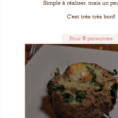
Simple à réaliser, mais un pe
C'est très très bon!!
Pour
6
personnes