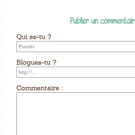
Publier un commentair
Qui es-tu ?
Blogues-tu ?
Commentaire :