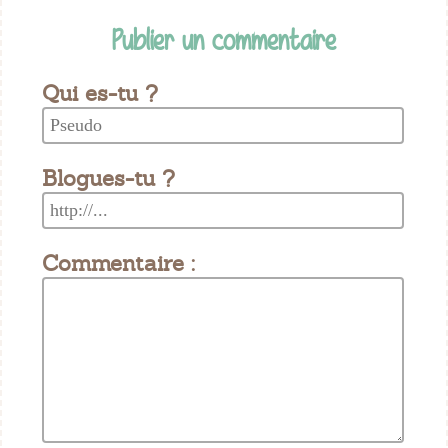
Publier un commentaire
Qui es-tu ?
Blogues-tu ?
Commentaire :