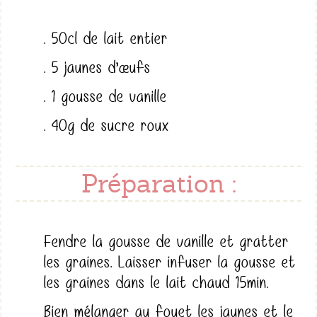
. 50cl de lait entier
. 5 jaunes d’œufs
. 1 gousse de vanille
. 40g de sucre roux
Préparation :
Fendre la gousse de vanille et gratter
les graines. Laisser infuser la gousse et
les graines dans le lait chaud 15min.
Bien mélanger au fouet les jaunes et le