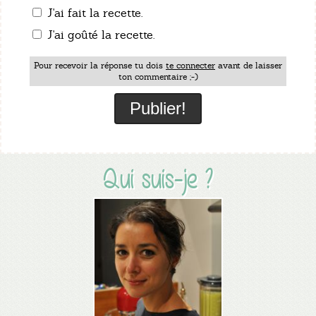
J'ai fait la recette.
J'ai goûté la recette.
Pour recevoir la réponse tu dois
te connecter
avant de laisser
ton commentaire ;-)
Qui suis-je ?