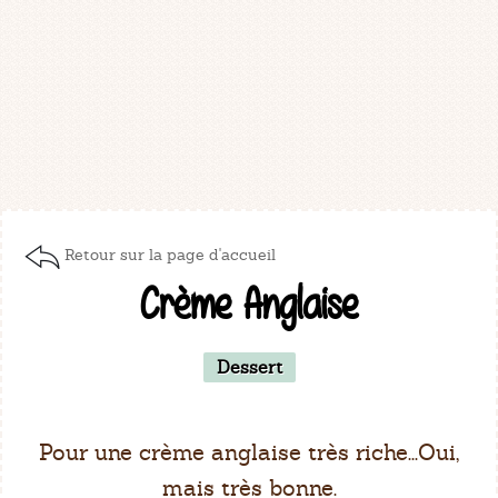
Retour sur la page d'accueil
Crème Anglaise
Dessert
Pour une crème anglaise très riche...Oui,
mais très bonne.