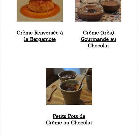
Crème Renversée à
Crème (très)
la Bergamote
Gourmande au
Chocolat
Petits Pots de
Crème au Chocolat