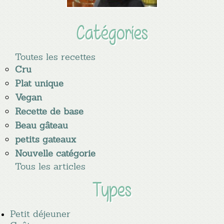
Catégories
Toutes les recettes
Cru
Plat unique
Vegan
Recette de base
Beau gâteau
petits gateaux
Nouvelle catégorie
Tous les articles
Types
Petit déjeuner