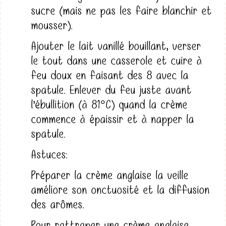
sucre (mais ne pas les faire blanchir et
mousser).
Ajouter le lait vanillé bouillant, verser
le tout dans une casserole et cuire à
feu doux en faisant des 8 avec la
spatule. Enlever du feu juste avant
l’ébullition (à 81°C) quand la crème
commence à épaissir et à napper la
spatule.
Astuces:
Préparer la crème anglaise la veille
améliore son onctuosité et la diffusion
des arômes.
Pour rattraper une crème anglaise