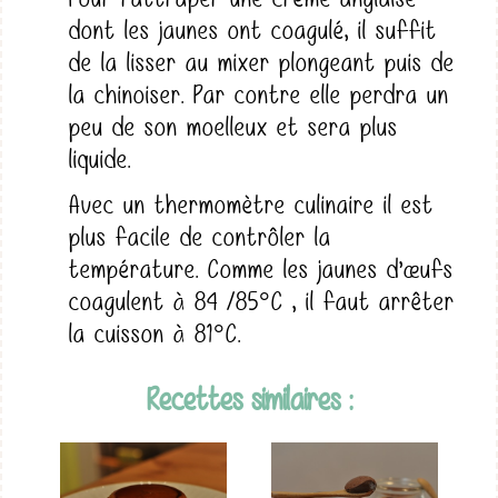
dont les jaunes ont coagulé, il suffit
de la lisser au mixer plongeant puis de
la chinoiser. Par contre elle perdra un
peu de son moelleux et sera plus
liquide.
Avec un thermomètre culinaire il est
plus facile de contrôler la
température. Comme les jaunes d’œufs
coagulent à 84 /85°C , il faut arrêter
la cuisson à 81°C.
Recettes similaires :