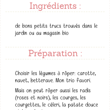
Ingrédients :
de bons petits trucs trouvés dans le
jardin ou au magasin bio
Préparation :
Choisir les légumes à râper: carotte,
navet, betterave. Mon trio favori.
Mais on peut râper aussi les radis
(roses et noirs), les courges, les
courgettes, le céleri, la patate douce