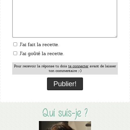
J'ai fait la recette.
J'ai goûté la recette.
Pour recevoir la réponse tu dois
te connecter
avant de laisser
ton commentaire ;-)
Qui suis-je ?