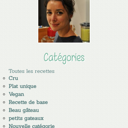
Catégories
Toutes les recettes
Cru
Plat unique
Vegan
Recette de base
Beau gâteau
petits gateaux
Nouvelle catégorie