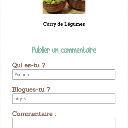
Curry de Légumes
Publier un commentaire
Qui es-tu ?
Blogues-tu ?
Commentaire :