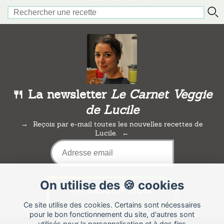
🍴 La newsletter
Le Carnet Veggie
de Lucile
Reçois par e-mail toutes les nouvelles recettes de
Lucile.
On utilise des 🍪 cookies
Ce site utilise des cookies. Certains sont nécessaires
pour le bon fonctionnement du site, d'autres sont
utilisés pour la personnalisation et à des fins