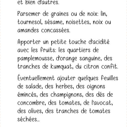
et bien d'autres.
Parsemer de graines ou de noix: lin,
tournesol, sésame, noisettes, noix ou
amandes concassées.
Apporter un petite touche d'acidité
avec les fruits: les quartiers de
pamplemousse, d'orange sanguine, des
tranches de kumquat, du citron confit.
Éventuellement ajouter quelques feuilles
de salade, des herbes, des oignons
émincés, des champignons, des dés de
concombre, des tomates, de l'avocat,
des olives, des tranches de tomates
séchées...