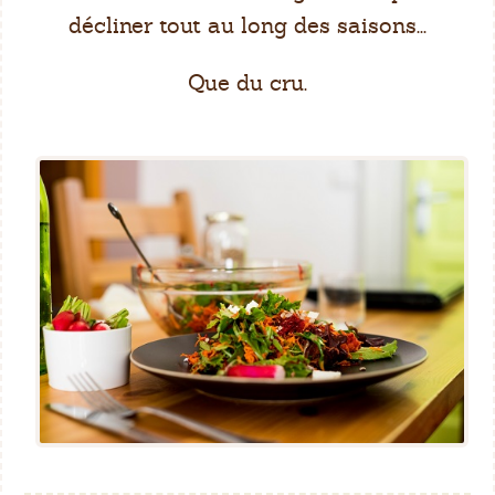
décliner tout au long des saisons...
Que du cru.