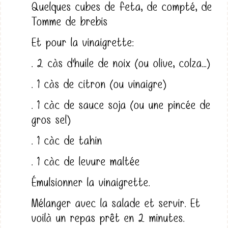
Quelques cubes de feta, de compté, de
Tomme de brebis
Et pour la vinaigrette:
. 2 càs d'huile de noix (ou olive, colza...)
. 1 càs de citron (ou vinaigre)
. 1 càc de sauce soja (ou une pincée de
gros sel)
. 1 càc de tahin
. 1 càc de levure maltée
Émulsionner la vinaigrette.
Mélanger avec la salade et servir. Et
voilà un repas prêt en 2 minutes.