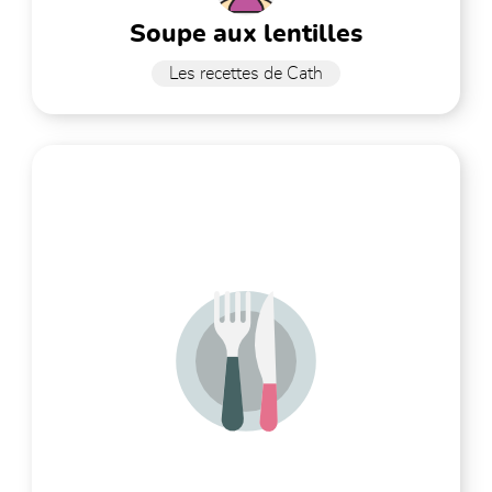
soupe aux lentilles
Les recettes de Cath