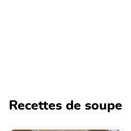
Recettes de soupe