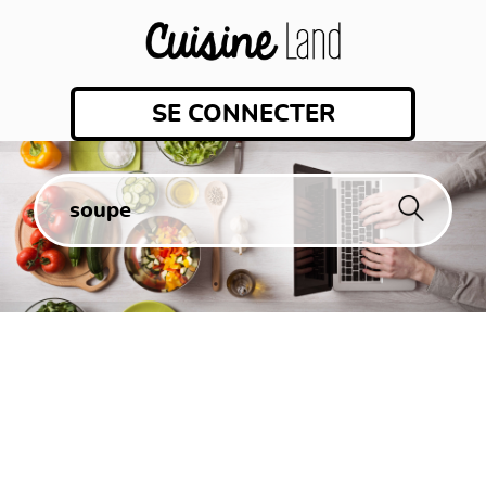
SE CONNECTER