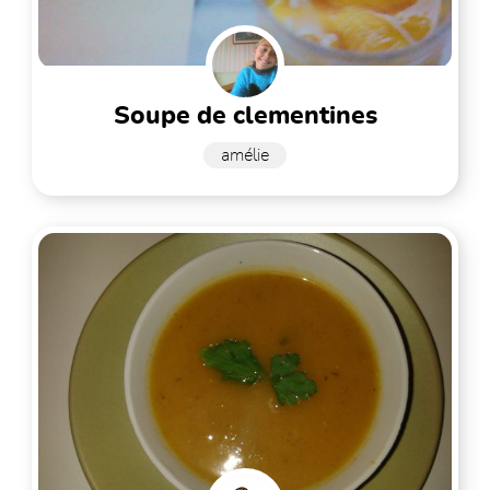
soupe de clementines
amélie