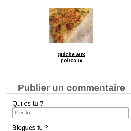
quiche aux
poireaux
Publier un commentaire
Qui es-tu ?
Blogues-tu ?