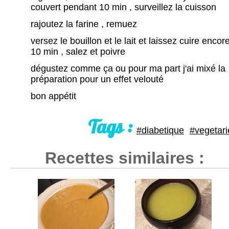
couvert pendant 10 min , surveillez la cuisson
rajoutez la farine , remuez
versez le bouillon et le lait et laissez cuire encor
10 min , salez et poivre
dégustez comme ça ou pour ma part j'ai mixé la
préparation pour un effet velouté
bon appétit
Tags :
#diabetique
#vegetari
Recettes similaires :