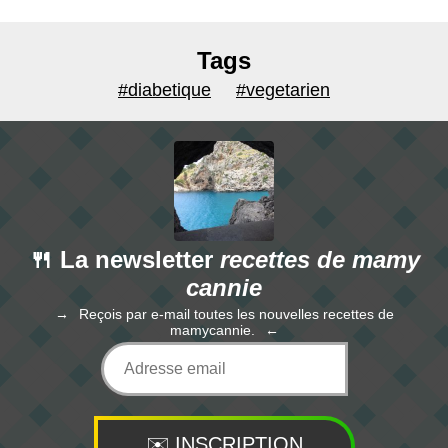
Tags
#diabetique
#vegetarien
🍴 La newsletter
recettes de mamy
cannie
Reçois par e-mail toutes les nouvelles recettes de
mamycannie.