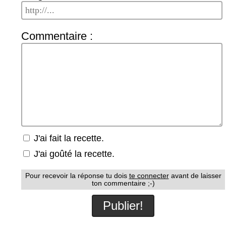
Commentaire :
J'ai fait la recette.
J'ai goûté la recette.
Pour recevoir la réponse tu dois
te connecter
avant de laisser
ton commentaire ;-)