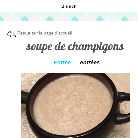
Brunch
Retour sur la page d'accueil
soupe de champigons
Entrée
entrées