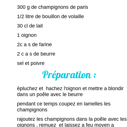
300 g de champignons de paris
1/2 litre de bouillon de volaille
30 cl de lait
1 oignon
2c a s de farine
2 c a s de beurre
sel et poivre
Préparation :
épluchez et hachez l'oignon et mettre a blondir
dans un poêle avec le beurre
pendant ce temps coupez en lamelles les
champignons
rajoutez les champignons dans la poêle avec les
oignons , remuez et laissez a feu moyen a