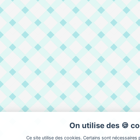
On utilise des 🍪 c
Ce site utilise des cookies. Certains sont nécessaires