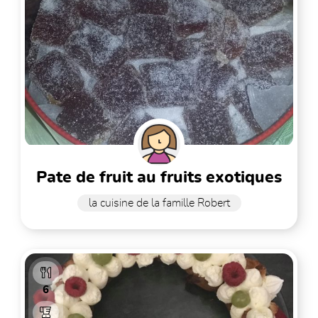
pate de fruit au fruits exotiques
la cuisine de la famille Robert
6