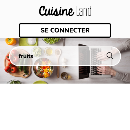
SE CONNECTER