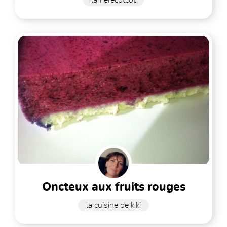
oncteux aux fruits rouges
la cuisine de kiki