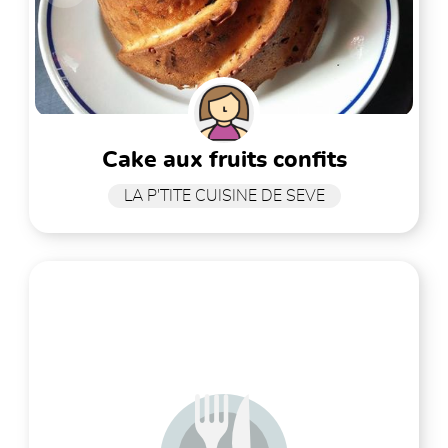
cake aux fruits confits
LA P'TITE CUISINE DE SEVE