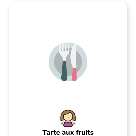
tarte aux fruits