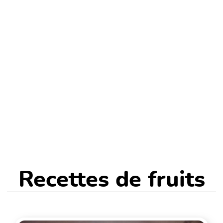
Recettes de fruits