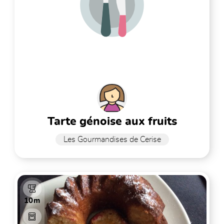
tarte génoise aux fruits
Les Gourmandises de Cerise
10m