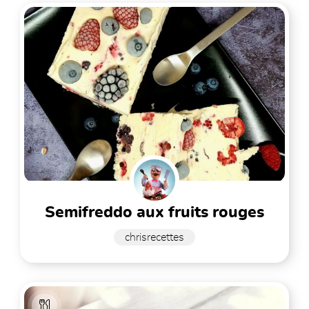
semifreddo aux fruits rouges
chrisrecettes