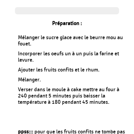
Préparation :
Mélanger le sucre glace avec le beurre mou au
fouet.
Incorporer les oeufs un à un puis la farine et
levure.
Ajouter les fruits confits et le rhum.
Mélanger.
Verser dans le moule à cake mettre au four à
240 pendant 5 minutes puis baisser la
température à 180 pendant 45 minutes.
ppss:::
pour que les fruits confits ne tombe pas