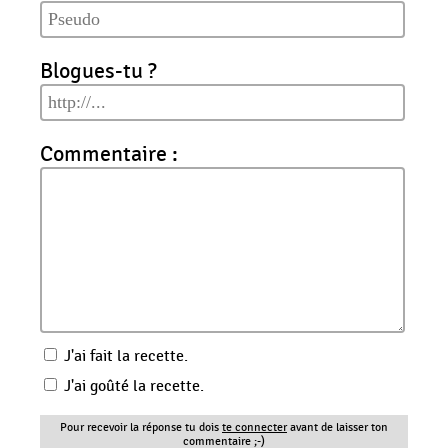
Blogues-tu ?
Commentaire :
J'ai fait la recette.
J'ai goûté la recette.
Pour recevoir la réponse tu dois
te connecter
avant de laisser ton
commentaire ;-)