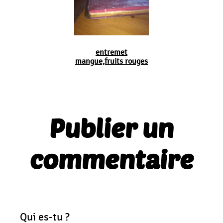
entremet
mangue,fruits rouges
Publier un
commentaire
Qui es-tu ?