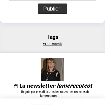
Tags
#thermomix
🍴 La newsletter
lamerecotcot
Reçois par e-mail toutes les nouvelles recettes de
lamerecotcot.