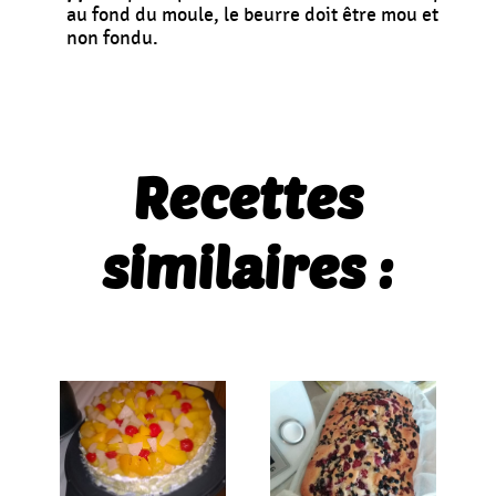
au fond du moule, le beurre doit être mou et
non fondu.
Recettes
similaires :