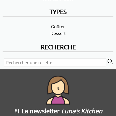
TYPES
Goûter
Dessert
RECHERCHE
🍴 La newsletter
Luna's Kitchen