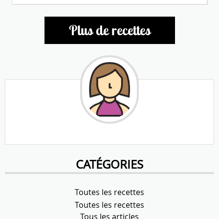
Plus de recettes
CATÉGORIES
Toutes les recettes
Toutes les recettes
Tous les articles