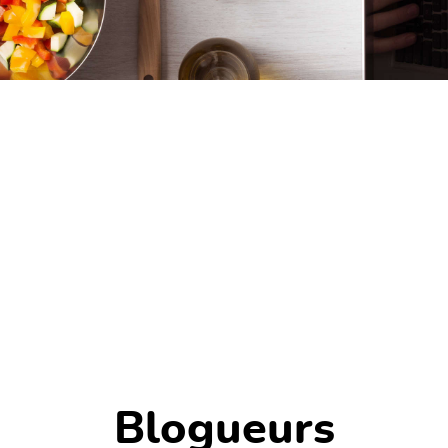
Blogueurs