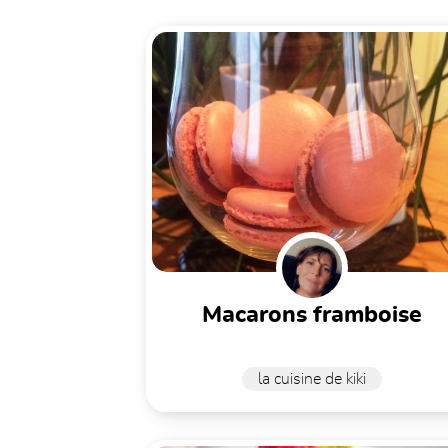
macarons framboise
la cuisine de kiki