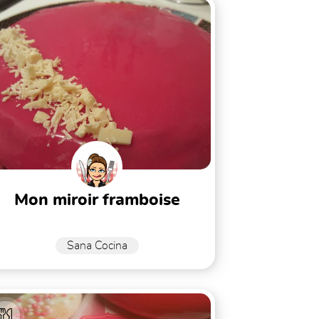
mon miroir framboise
Sana Cocina