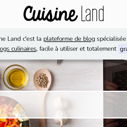
ne Land c'est la
plateforme de blog
spécialisée
gr
ogs culinaires
, facile à utiliser et totalement