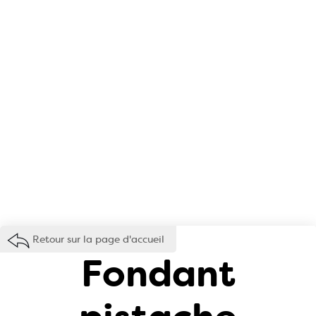
Retour sur la page d'accueil
Fondant