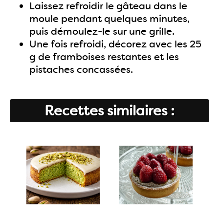
Laissez refroidir le gâteau dans le
moule pendant quelques minutes,
puis démoulez-le sur une grille.
Une fois refroidi, décorez avec les 25
g de framboises restantes et les
pistaches concassées.
Recettes similaires :