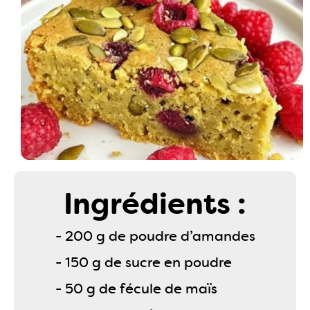
Ingrédients :
- 200 g de poudre d’amandes
- 150 g de sucre en poudre
- 50 g de fécule de maïs