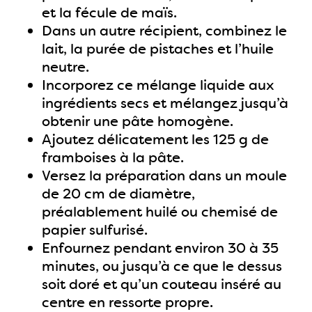
et la fécule de maïs.
Dans un autre récipient, combinez le
lait, la purée de pistaches et l’huile
neutre.
Incorporez ce mélange liquide aux
ingrédients secs et mélangez jusqu’à
obtenir une pâte homogène.
Ajoutez délicatement les 125 g de
framboises à la pâte.
Versez la préparation dans un moule
de 20 cm de diamètre,
préalablement huilé ou chemisé de
papier sulfurisé.
Enfournez pendant environ 30 à 35
minutes, ou jusqu’à ce que le dessus
soit doré et qu’un couteau inséré au
centre en ressorte propre.