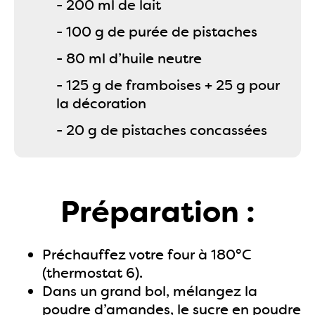
- 200 ml de lait
- 100 g de purée de pistaches
- 80 ml d’huile neutre
- 125 g de framboises + 25 g pour
la décoration
- 20 g de pistaches concassées
Préparation :
Préchauffez votre four à 180°C
(thermostat 6).
Dans un grand bol, mélangez la
poudre d’amandes, le sucre en poudre