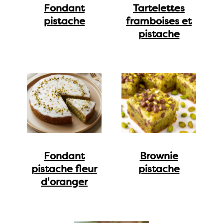
Fondant
Tartelettes
pistache
framboises et
pistache
Fondant
Brownie
pistache fleur
pistache
d'oranger