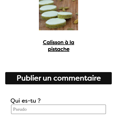
Calisson à la
pistache
Publier un commentaire
Qui es-tu ?