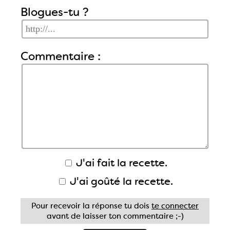
Blogues-tu ?
Commentaire :
J'ai fait la recette.
J'ai goûté la recette.
Pour recevoir la réponse tu dois
te connecter
avant de laisser ton commentaire ;-)