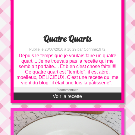
Quatre Quarts
Publié le 20/07/2016 à 16:29 par Corinne1972
Depuis le temps que je voulais faire un quatre
quart.... Je ne trouvais pas la recette qui me
semblait parfaite.... Et bien c'est chose faite!!!!!
Ce quatre quart est "terrible", il est aéré,
moelleux, DELICIEUX. C'est une recette qui me
vient du blog "il était une fois la pâtisserie".
0 commentaire
Voir la recette