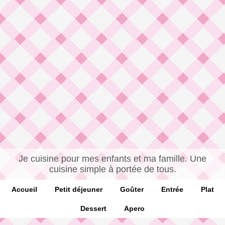
Je cuisine pour mes enfants et ma famille. Une
cuisine simple à portée de tous.
Accueil
Petit déjeuner
Goûter
Entrée
Plat
Dessert
Apero