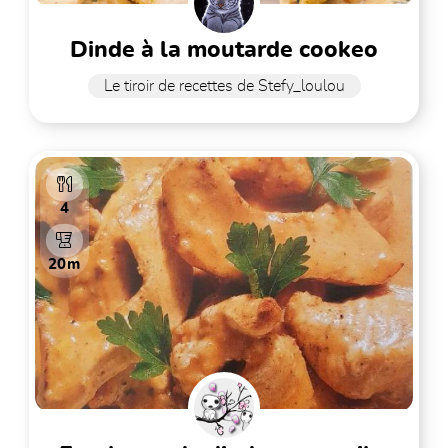
dinde à la moutarde cookeo
Le tiroir de recettes de Stefy_loulou
4
20m