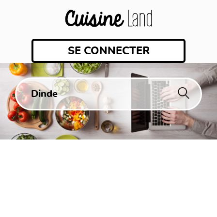
SE CONNECTER