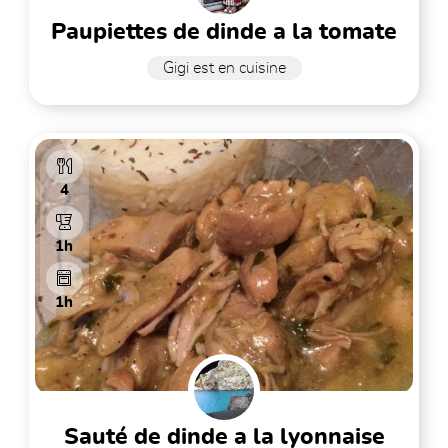
paupiettes de dinde a la tomate
Gigi est en cuisine
4
1h
1h
sauté de dinde a la lyonnaise