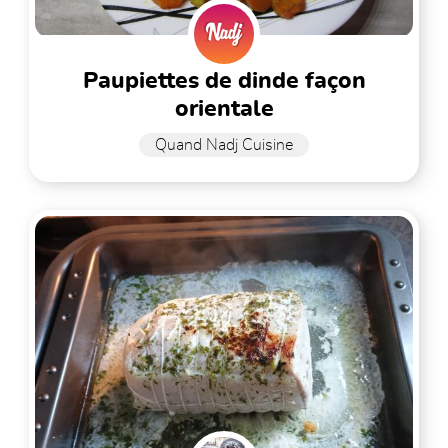
paupiettes de dinde façon
orientale
Quand Nadj Cuisine