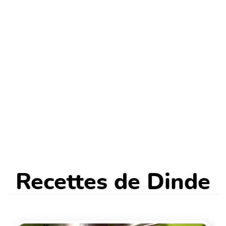
Recettes de Dinde