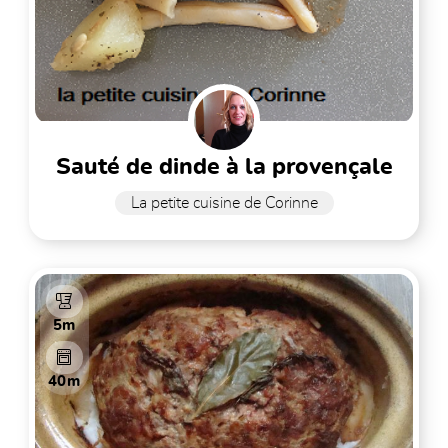
sauté de dinde à la provençale
La petite cuisine de Corinne
5m
40m